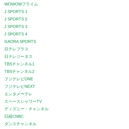
WOWOWプライム
J SPORTS 1
J SPORTS 2
J SPORTS 3
J SPORTS 4
GAORA SPORTS
日テレプラス
日テレジータス
TBSチャンネル1
TBSチャンネル2
フジテレビONE
フジテレビNEXT
エンタメ〜テレ
スペースシャワーTV
ディズニー・チャンネル
日経CNBC
ダンスチャンネル