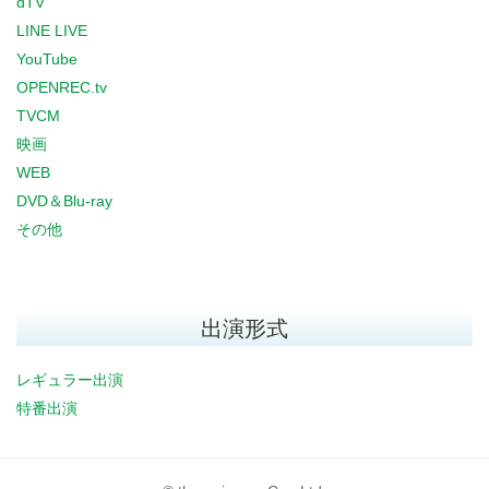
dTV
LINE LIVE
YouTube
OPENREC.tv
TVCM
映画
WEB
DVD＆Blu-ray
その他
出演形式
レギュラー出演
特番出演