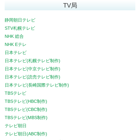
TV局
静岡朝日テレビ
STV札幌テレビ
NHK 総合
NHK Eテレ
日本テレビ
日本テレビ(札幌テレビ制作)
日本テレビ(中京テレビ制作)
日本テレビ(読売テレビ制作)
日本テレビ(長崎国際テレビ制作)
TBSテレビ
TBSテレビ(HBC制作)
TBSテレビ(CBC制作)
TBSテレビ(MBS制作)
テレビ朝日
テレビ朝日(ABC制作)