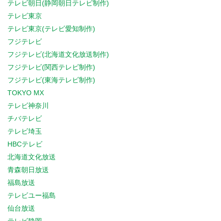
テレビ朝日(静岡朝日テレビ制作)
テレビ東京
テレビ東京(テレビ愛知制作)
フジテレビ
フジテレビ(北海道文化放送制作)
フジテレビ(関西テレビ制作)
フジテレビ(東海テレビ制作)
TOKYO MX
テレビ神奈川
チバテレビ
テレビ埼玉
HBCテレビ
北海道文化放送
青森朝日放送
福島放送
テレビユー福島
仙台放送