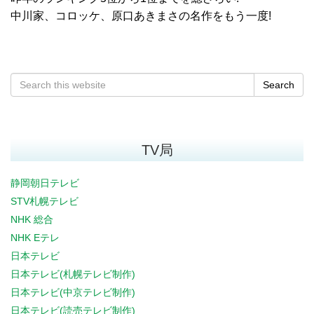
中川家、コロッケ、原口あきまさの名作をもう一度!
Search
TV局
静岡朝日テレビ
STV札幌テレビ
NHK 総合
NHK Eテレ
日本テレビ
日本テレビ(札幌テレビ制作)
日本テレビ(中京テレビ制作)
日本テレビ(読売テレビ制作)