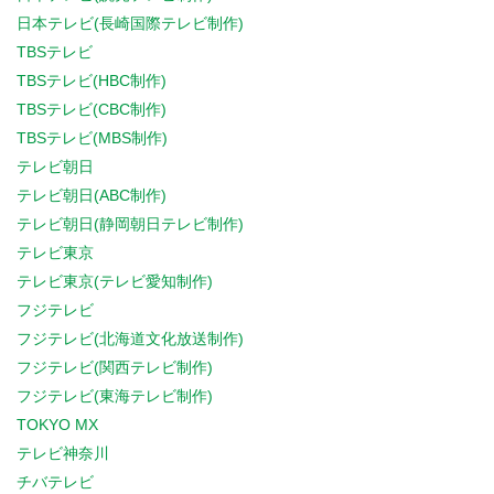
日本テレビ(長崎国際テレビ制作)
TBSテレビ
TBSテレビ(HBC制作)
TBSテレビ(CBC制作)
TBSテレビ(MBS制作)
テレビ朝日
テレビ朝日(ABC制作)
テレビ朝日(静岡朝日テレビ制作)
テレビ東京
テレビ東京(テレビ愛知制作)
フジテレビ
フジテレビ(北海道文化放送制作)
フジテレビ(関西テレビ制作)
フジテレビ(東海テレビ制作)
TOKYO MX
テレビ神奈川
チバテレビ