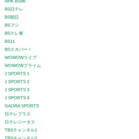
NHK BS8K
BS日テレ
BS朝日
BSフジ
BSテレ東
BS11
BSスカパー！
WOWOWライブ
WOWOWプライム
J SPORTS 1
J SPORTS 2
J SPORTS 3
J SPORTS 4
GAORA SPORTS
日テレプラス
日テレジータス
TBSチャンネル1
TBSチャンネル2