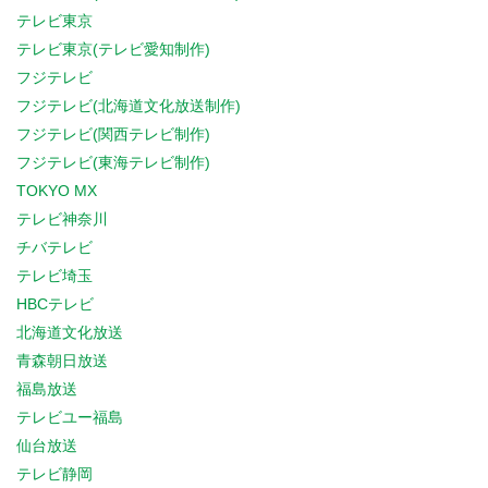
テレビ東京
テレビ東京(テレビ愛知制作)
フジテレビ
フジテレビ(北海道文化放送制作)
フジテレビ(関西テレビ制作)
フジテレビ(東海テレビ制作)
TOKYO MX
テレビ神奈川
チバテレビ
テレビ埼玉
HBCテレビ
北海道文化放送
青森朝日放送
福島放送
テレビユー福島
仙台放送
テレビ静岡