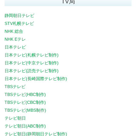
TV局
静岡朝日テレビ
STV札幌テレビ
NHK 総合
NHK Eテレ
日本テレビ
日本テレビ(札幌テレビ制作)
日本テレビ(中京テレビ制作)
日本テレビ(読売テレビ制作)
日本テレビ(長崎国際テレビ制作)
TBSテレビ
TBSテレビ(HBC制作)
TBSテレビ(CBC制作)
TBSテレビ(MBS制作)
テレビ朝日
テレビ朝日(ABC制作)
テレビ朝日(静岡朝日テレビ制作)