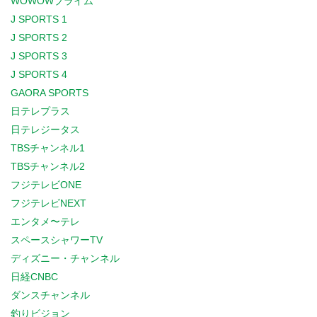
WOWOWプライム
J SPORTS 1
J SPORTS 2
J SPORTS 3
J SPORTS 4
GAORA SPORTS
日テレプラス
日テレジータス
TBSチャンネル1
TBSチャンネル2
フジテレビONE
フジテレビNEXT
エンタメ〜テレ
スペースシャワーTV
ディズニー・チャンネル
日経CNBC
ダンスチャンネル
釣りビジョン