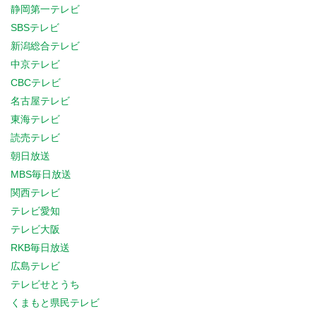
静岡第一テレビ
SBSテレビ
新潟総合テレビ
中京テレビ
CBCテレビ
名古屋テレビ
東海テレビ
読売テレビ
朝日放送
MBS毎日放送
関西テレビ
テレビ愛知
テレビ大阪
RKB毎日放送
広島テレビ
テレビせとうち
くまもと県民テレビ