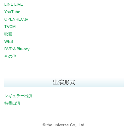
LINE LIVE
YouTube
OPENREC.tv
TVCM
映画
WEB
DVD＆Blu-ray
その他
出演形式
レギュラー出演
特番出演
© the universe Co,, Ltd.