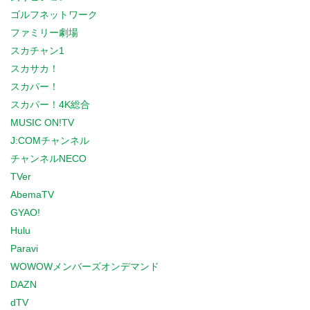
ゴルフネットワーク
ファミリー劇場
スカチャン1
スカサカ！
スカパー！
スカパー！4K総合
MUSIC ON!TV
J:COMチャンネル
チャンネルNECO
TVer
AbemaTV
GYAO!
Hulu
Paravi
WOWOWメンバーズオンデマンド
DAZN
dTV