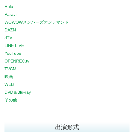
Hulu
Paravi
WOWOWメンバーズオンデマンド
DAZN
dTV
LINE LIVE
YouTube
OPENREC.tv
TVCM
映画
WEB
DVD＆Blu-ray
その他
出演形式