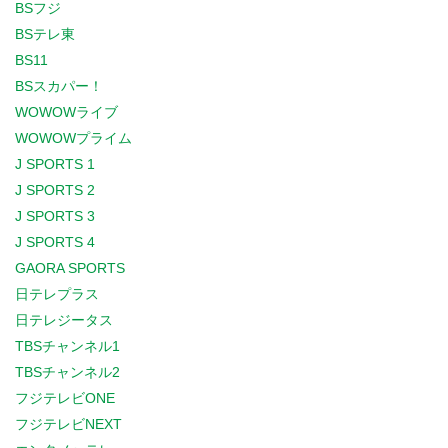
BSフジ
BSテレ東
BS11
BSスカパー！
WOWOWライブ
WOWOWプライム
J SPORTS 1
J SPORTS 2
J SPORTS 3
J SPORTS 4
GAORA SPORTS
日テレプラス
日テレジータス
TBSチャンネル1
TBSチャンネル2
フジテレビONE
フジテレビNEXT