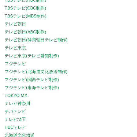
TBSテレビ(HBC制作)
TBSテレビ(CBC制作)
TBSテレビ(MBS制作)
テレビ朝日
テレビ朝日(ABC制作)
テレビ朝日(静岡朝日テレビ制作)
テレビ東京
テレビ東京(テレビ愛知制作)
フジテレビ
フジテレビ(北海道文化放送制作)
フジテレビ(関西テレビ制作)
フジテレビ(東海テレビ制作)
TOKYO MX
テレビ神奈川
チバテレビ
テレビ埼玉
HBCテレビ
北海道文化放送