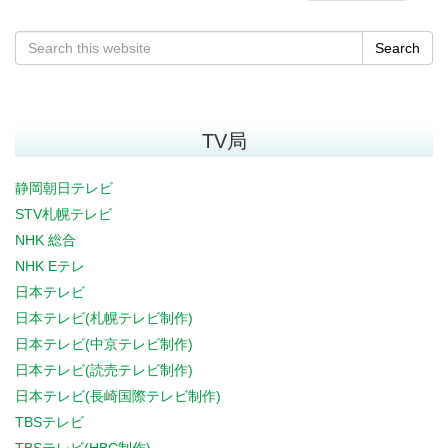
Search
TV局
静岡朝日テレビ
STV札幌テレビ
NHK 総合
NHK Eテレ
日本テレビ
日本テレビ(札幌テレビ制作)
日本テレビ(中京テレビ制作)
日本テレビ(読売テレビ制作)
日本テレビ(長崎国際テレビ制作)
TBSテレビ