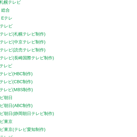
V札幌テレビ
K 総合
K Eテレ
テレビ
テレビ(札幌テレビ制作)
テレビ(中京テレビ制作)
テレビ(読売テレビ制作)
テレビ(長崎国際テレビ制作)
Sテレビ
Sテレビ(HBC制作)
Sテレビ(CBC制作)
Sテレビ(MBS制作)
ビ朝日
ビ朝日(ABC制作)
ビ朝日(静岡朝日テレビ制作)
ビ東京
ビ東京(テレビ愛知制作)