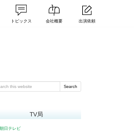
トピックス
会社概要
出演依頼
Search
TV局
朝日テレビ