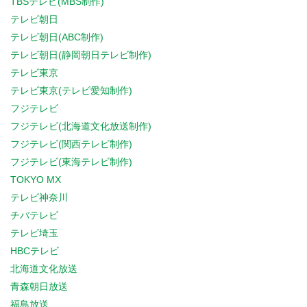
TBSテレビ(MBS制作)
テレビ朝日
テレビ朝日(ABC制作)
テレビ朝日(静岡朝日テレビ制作)
テレビ東京
テレビ東京(テレビ愛知制作)
フジテレビ
フジテレビ(北海道文化放送制作)
フジテレビ(関西テレビ制作)
フジテレビ(東海テレビ制作)
TOKYO MX
テレビ神奈川
チバテレビ
テレビ埼玉
HBCテレビ
北海道文化放送
青森朝日放送
福島放送