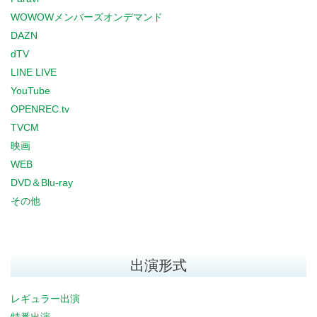
WOWOWメンバーズオンデマンド
DAZN
dTV
LINE LIVE
YouTube
OPENREC.tv
TVCM
映画
WEB
DVD＆Blu-ray
その他
出演形式
レギュラー出演