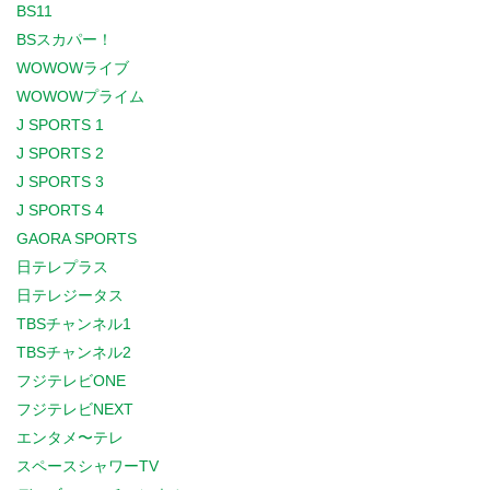
BS11
BSスカパー！
WOWOWライブ
WOWOWプライム
J SPORTS 1
J SPORTS 2
J SPORTS 3
J SPORTS 4
GAORA SPORTS
日テレプラス
日テレジータス
TBSチャンネル1
TBSチャンネル2
フジテレビONE
フジテレビNEXT
エンタメ〜テレ
スペースシャワーTV