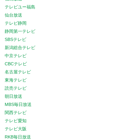
テレビユー福島
仙台放送
テレビ静岡
静岡第一テレビ
SBSテレビ
新潟総合テレビ
中京テレビ
CBCテレビ
名古屋テレビ
東海テレビ
読売テレビ
朝日放送
MBS毎日放送
関西テレビ
テレビ愛知
テレビ大阪
RKB毎日放送