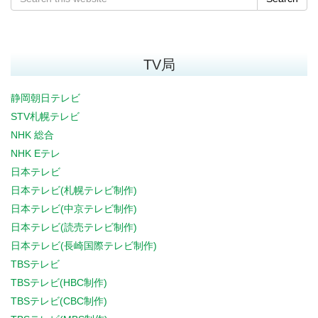
TV局
静岡朝日テレビ
STV札幌テレビ
NHK 総合
NHK Eテレ
日本テレビ
日本テレビ(札幌テレビ制作)
日本テレビ(中京テレビ制作)
日本テレビ(読売テレビ制作)
日本テレビ(長崎国際テレビ制作)
TBSテレビ
TBSテレビ(HBC制作)
TBSテレビ(CBC制作)