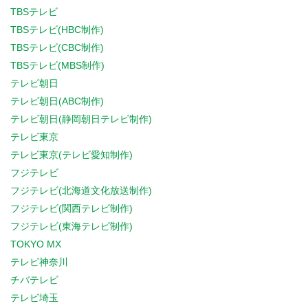
TBSテレビ
TBSテレビ(HBC制作)
TBSテレビ(CBC制作)
TBSテレビ(MBS制作)
テレビ朝日
テレビ朝日(ABC制作)
テレビ朝日(静岡朝日テレビ制作)
テレビ東京
テレビ東京(テレビ愛知制作)
フジテレビ
フジテレビ(北海道文化放送制作)
フジテレビ(関西テレビ制作)
フジテレビ(東海テレビ制作)
TOKYO MX
テレビ神奈川
チバテレビ
テレビ埼玉