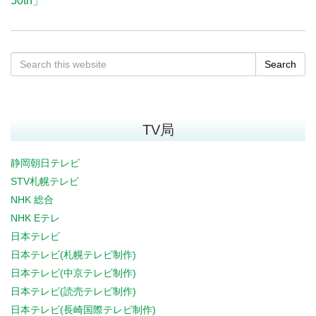
50th」
Search
TV局
静岡朝日テレビ
STV札幌テレビ
NHK 総合
NHK Eテレ
日本テレビ
日本テレビ(札幌テレビ制作)
日本テレビ(中京テレビ制作)
日本テレビ(読売テレビ制作)
日本テレビ(長崎国際テレビ制作)