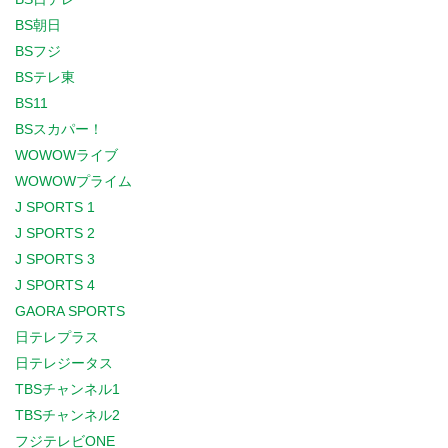
BS朝日
BSフジ
BSテレ東
BS11
BSスカパー！
WOWOWライブ
WOWOWプライム
J SPORTS 1
J SPORTS 2
J SPORTS 3
J SPORTS 4
GAORA SPORTS
日テレプラス
日テレジータス
TBSチャンネル1
TBSチャンネル2
フジテレビONE