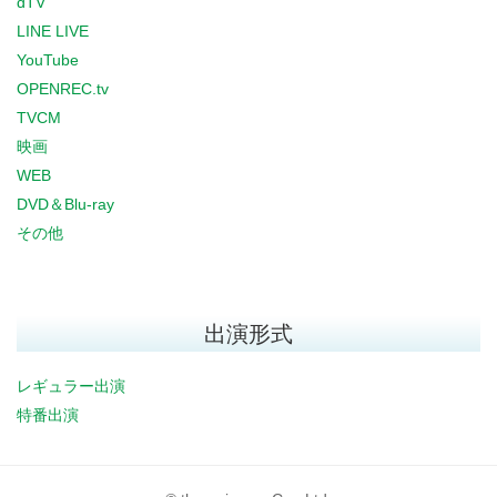
dTV
LINE LIVE
YouTube
OPENREC.tv
TVCM
映画
WEB
DVD＆Blu-ray
その他
出演形式
レギュラー出演
特番出演