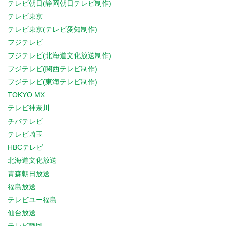
テレビ朝日(静岡朝日テレビ制作)
テレビ東京
テレビ東京(テレビ愛知制作)
フジテレビ
フジテレビ(北海道文化放送制作)
フジテレビ(関西テレビ制作)
フジテレビ(東海テレビ制作)
TOKYO MX
テレビ神奈川
チバテレビ
テレビ埼玉
HBCテレビ
北海道文化放送
青森朝日放送
福島放送
テレビユー福島
仙台放送