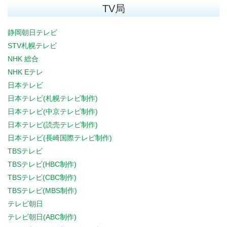
TV局
静岡朝日テレビ
STV札幌テレビ
NHK 総合
NHK Eテレ
日本テレビ
日本テレビ(札幌テレビ制作)
日本テレビ(中京テレビ制作)
日本テレビ(読売テレビ制作)
日本テレビ(長崎国際テレビ制作)
TBSテレビ
TBSテレビ(HBC制作)
TBSテレビ(CBC制作)
TBSテレビ(MBS制作)
テレビ朝日
テレビ朝日(ABC制作)