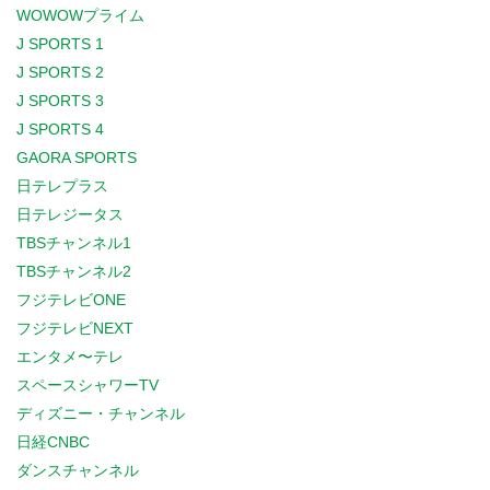
WOWOWプライム
J SPORTS 1
J SPORTS 2
J SPORTS 3
J SPORTS 4
GAORA SPORTS
日テレプラス
日テレジータス
TBSチャンネル1
TBSチャンネル2
フジテレビONE
フジテレビNEXT
エンタメ〜テレ
スペースシャワーTV
ディズニー・チャンネル
日経CNBC
ダンスチャンネル