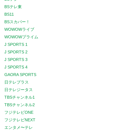
BSテレ東
BS11
BSスカパー！
WOWOWライブ
WOWOWプライム
J SPORTS 1
J SPORTS 2
J SPORTS 3
J SPORTS 4
GAORA SPORTS
日テレプラス
日テレジータス
TBSチャンネル1
TBSチャンネル2
フジテレビONE
フジテレビNEXT
エンタメ〜テレ