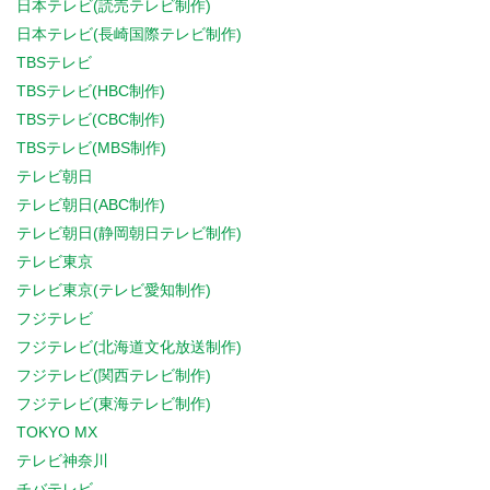
日本テレビ(読売テレビ制作)
日本テレビ(長崎国際テレビ制作)
TBSテレビ
TBSテレビ(HBC制作)
TBSテレビ(CBC制作)
TBSテレビ(MBS制作)
テレビ朝日
テレビ朝日(ABC制作)
テレビ朝日(静岡朝日テレビ制作)
テレビ東京
テレビ東京(テレビ愛知制作)
フジテレビ
フジテレビ(北海道文化放送制作)
フジテレビ(関西テレビ制作)
フジテレビ(東海テレビ制作)
TOKYO MX
テレビ神奈川
チバテレビ