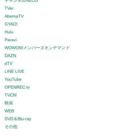
チャンネルNECO
TVer
AbemaTV
GYAO!
Hulu
Paravi
WOWOWメンバーズオンデマンド
DAZN
dTV
LINE LIVE
YouTube
OPENREC.tv
TVCM
映画
WEB
DVD＆Blu-ray
その他