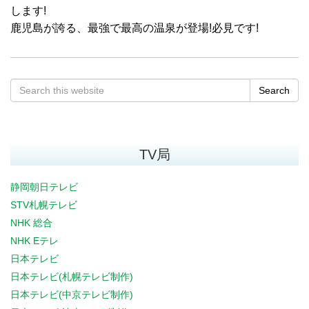
します!
鹿児島が誇る、最強で最高の温泉が登場!必見です!
Search
TV局
静岡朝日テレビ
STV札幌テレビ
NHK 総合
NHK Eテレ
日本テレビ
日本テレビ(札幌テレビ制作)
日本テレビ(中京テレビ制作)