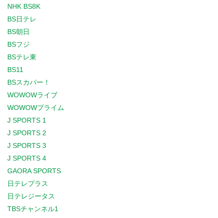
NHK BS8K
BS日テレ
BS朝日
BSフジ
BSテレ東
BS11
BSスカパー！
WOWOWライブ
WOWOWプライム
J SPORTS 1
J SPORTS 2
J SPORTS 3
J SPORTS 4
GAORA SPORTS
日テレプラス
日テレジータス
TBSチャンネル1