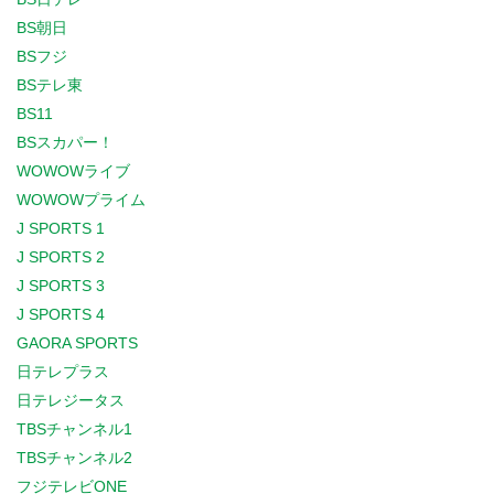
BS朝日
BSフジ
BSテレ東
BS11
BSスカパー！
WOWOWライブ
WOWOWプライム
J SPORTS 1
J SPORTS 2
J SPORTS 3
J SPORTS 4
GAORA SPORTS
日テレプラス
日テレジータス
TBSチャンネル1
TBSチャンネル2
フジテレビONE