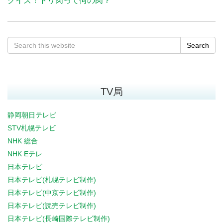
クイズ！トリ肉って何の肉？
Search
TV局
静岡朝日テレビ
STV札幌テレビ
NHK 総合
NHK Eテレ
日本テレビ
日本テレビ(札幌テレビ制作)
日本テレビ(中京テレビ制作)
日本テレビ(読売テレビ制作)
日本テレビ(長崎国際テレビ制作)