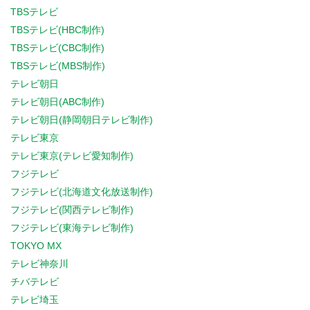
TBSテレビ
TBSテレビ(HBC制作)
TBSテレビ(CBC制作)
TBSテレビ(MBS制作)
テレビ朝日
テレビ朝日(ABC制作)
テレビ朝日(静岡朝日テレビ制作)
テレビ東京
テレビ東京(テレビ愛知制作)
フジテレビ
フジテレビ(北海道文化放送制作)
フジテレビ(関西テレビ制作)
フジテレビ(東海テレビ制作)
TOKYO MX
テレビ神奈川
チバテレビ
テレビ埼玉