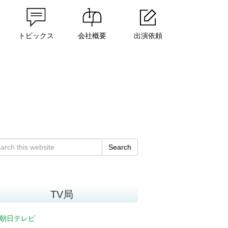
トピックス
会社概要
出演依頼
Search
TV局
朝日テレビ