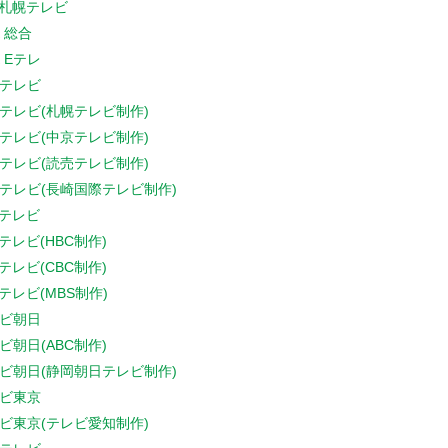
V札幌テレビ
K 総合
K Eテレ
テレビ
テレビ(札幌テレビ制作)
テレビ(中京テレビ制作)
テレビ(読売テレビ制作)
テレビ(長崎国際テレビ制作)
Sテレビ
Sテレビ(HBC制作)
Sテレビ(CBC制作)
Sテレビ(MBS制作)
ビ朝日
ビ朝日(ABC制作)
ビ朝日(静岡朝日テレビ制作)
ビ東京
ビ東京(テレビ愛知制作)