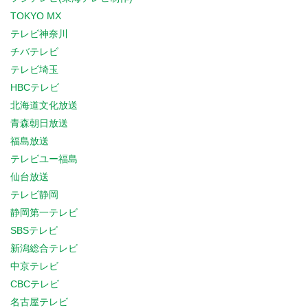
TOKYO MX
テレビ神奈川
チバテレビ
テレビ埼玉
HBCテレビ
北海道文化放送
青森朝日放送
福島放送
テレビユー福島
仙台放送
テレビ静岡
静岡第一テレビ
SBSテレビ
新潟総合テレビ
中京テレビ
CBCテレビ
名古屋テレビ