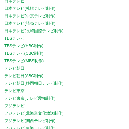
日本テレビ
日本テレビ(札幌テレビ制作)
日本テレビ(中京テレビ制作)
日本テレビ(読売テレビ制作)
日本テレビ(長崎国際テレビ制作)
TBSテレビ
TBSテレビ(HBC制作)
TBSテレビ(CBC制作)
TBSテレビ(MBS制作)
テレビ朝日
テレビ朝日(ABC制作)
テレビ朝日(静岡朝日テレビ制作)
テレビ東京
テレビ東京(テレビ愛知制作)
フジテレビ
フジテレビ(北海道文化放送制作)
フジテレビ(関西テレビ制作)
フジテレビ(東海テレビ制作)