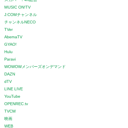
MUSIC ON!TV
J:COMチャンネル
チャンネルNECO
TVer
AbemaTV
GYAO!
Hulu
Paravi
WOWOWメンバーズオンデマンド
DAZN
dTV
LINE LIVE
YouTube
OPENREC.tv
TVCM
映画
WEB