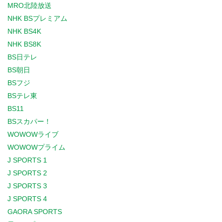
MRO北陸放送
NHK BSプレミアム
NHK BS4K
NHK BS8K
BS日テレ
BS朝日
BSフジ
BSテレ東
BS11
BSスカパー！
WOWOWライブ
WOWOWプライム
J SPORTS 1
J SPORTS 2
J SPORTS 3
J SPORTS 4
GAORA SPORTS