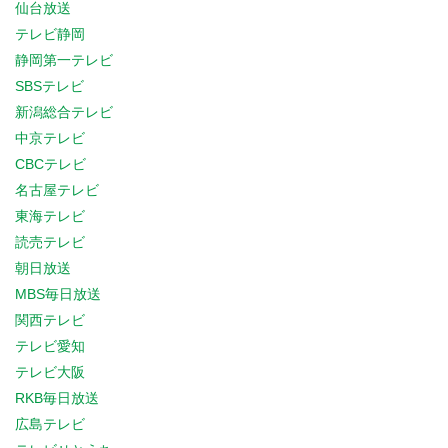
仙台放送
テレビ静岡
静岡第一テレビ
SBSテレビ
新潟総合テレビ
中京テレビ
CBCテレビ
名古屋テレビ
東海テレビ
読売テレビ
朝日放送
MBS毎日放送
関西テレビ
テレビ愛知
テレビ大阪
RKB毎日放送
広島テレビ