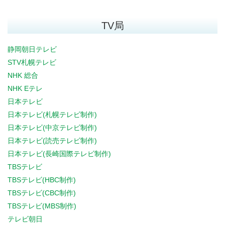
TV局
静岡朝日テレビ
STV札幌テレビ
NHK 総合
NHK Eテレ
日本テレビ
日本テレビ(札幌テレビ制作)
日本テレビ(中京テレビ制作)
日本テレビ(読売テレビ制作)
日本テレビ(長崎国際テレビ制作)
TBSテレビ
TBSテレビ(HBC制作)
TBSテレビ(CBC制作)
TBSテレビ(MBS制作)
テレビ朝日