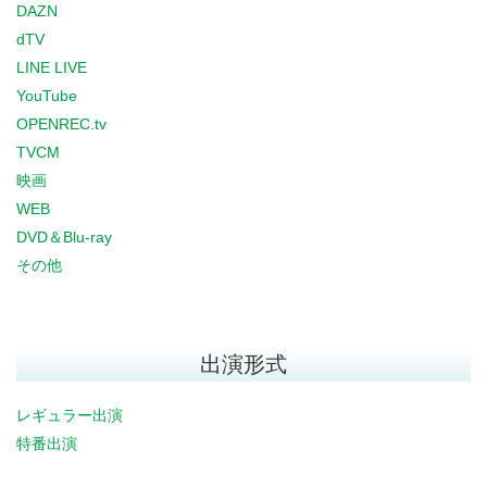
DAZN
dTV
LINE LIVE
YouTube
OPENREC.tv
TVCM
映画
WEB
DVD＆Blu-ray
その他
出演形式
レギュラー出演
特番出演