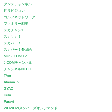
ダンスチャンネル
釣りビジョン
ゴルフネットワーク
ファミリー劇場
スカチャン1
スカサカ！
スカパー！
スカパー！4K総合
MUSIC ON!TV
J:COMチャンネル
チャンネルNECO
TVer
AbemaTV
GYAO!
Hulu
Paravi
WOWOWメンバーズオンデマンド