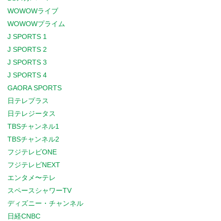
WOWOWライブ
WOWOWプライム
J SPORTS 1
J SPORTS 2
J SPORTS 3
J SPORTS 4
GAORA SPORTS
日テレプラス
日テレジータス
TBSチャンネル1
TBSチャンネル2
フジテレビONE
フジテレビNEXT
エンタメ〜テレ
スペースシャワーTV
ディズニー・チャンネル
日経CNBC