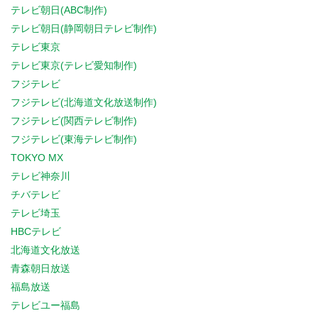
テレビ朝日(ABC制作)
テレビ朝日(静岡朝日テレビ制作)
テレビ東京
テレビ東京(テレビ愛知制作)
フジテレビ
フジテレビ(北海道文化放送制作)
フジテレビ(関西テレビ制作)
フジテレビ(東海テレビ制作)
TOKYO MX
テレビ神奈川
チバテレビ
テレビ埼玉
HBCテレビ
北海道文化放送
青森朝日放送
福島放送
テレビユー福島