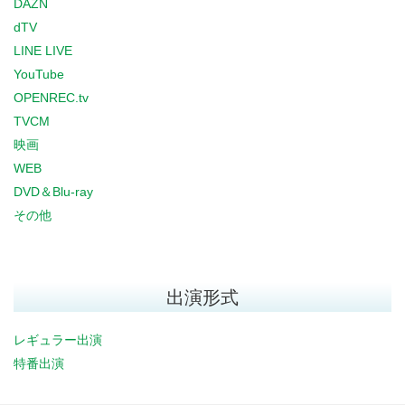
DAZN
dTV
LINE LIVE
YouTube
OPENREC.tv
TVCM
映画
WEB
DVD＆Blu-ray
その他
出演形式
レギュラー出演
特番出演