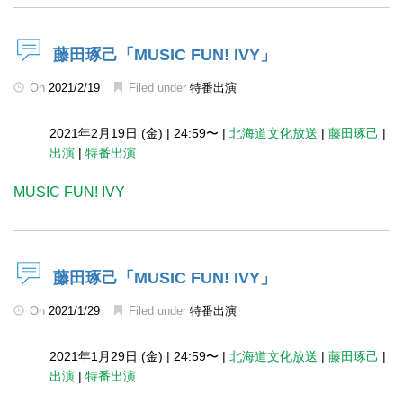
藤田琢己「MUSIC FUN! IVY」
On
2021/2/19
Filed under
特番出演
2021年2月19日 (金)
|
24:59〜
|
北海道文化放送
|
藤田琢己
|
出演
|
特番出演
MUSIC FUN! IVY
藤田琢己「MUSIC FUN! IVY」
On
2021/1/29
Filed under
特番出演
2021年1月29日 (金)
|
24:59〜
|
北海道文化放送
|
藤田琢己
|
出演
|
特番出演