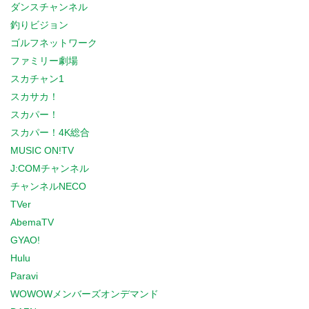
ダンスチャンネル
釣りビジョン
ゴルフネットワーク
ファミリー劇場
スカチャン1
スカサカ！
スカパー！
スカパー！4K総合
MUSIC ON!TV
J:COMチャンネル
チャンネルNECO
TVer
AbemaTV
GYAO!
Hulu
Paravi
WOWOWメンバーズオンデマンド