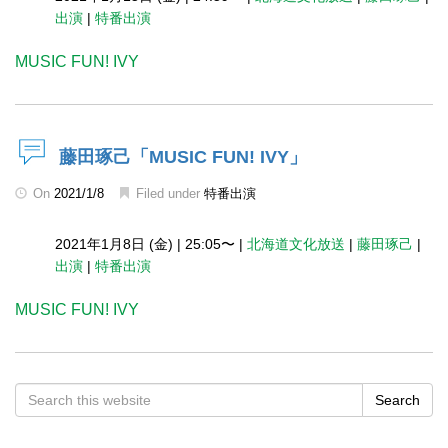
出演
|
特番出演
MUSIC FUN! IVY
藤田琢己「MUSIC FUN! IVY」
On
2021/1/8
Filed under
特番出演
2021年1月8日 (金)
|
25:05〜
|
北海道文化放送
|
藤田琢己
|
出演
|
特番出演
MUSIC FUN! IVY
Search