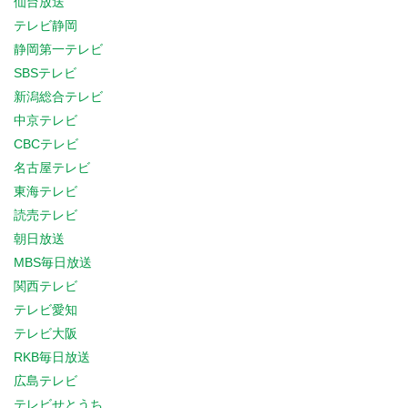
仙台放送
テレビ静岡
静岡第一テレビ
SBSテレビ
新潟総合テレビ
中京テレビ
CBCテレビ
名古屋テレビ
東海テレビ
読売テレビ
朝日放送
MBS毎日放送
関西テレビ
テレビ愛知
テレビ大阪
RKB毎日放送
広島テレビ
テレビせとうち