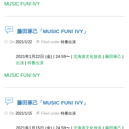
MUSIC FUN! IVY
藤田琢己「MUSIC FUN! IVY」
On
2021/1/22
Filed under
特番出演
2021年1月22日 (金)
|
24:59〜
|
北海道文化放送
|
藤田琢己
|
出演
|
特番出演
MUSIC FUN! IVY
藤田琢己「MUSIC FUN! IVY」
On
2021/1/15
Filed under
特番出演
2021年1月15日 (金)
|
24:59〜
|
北海道文化放送
|
藤田琢己
|