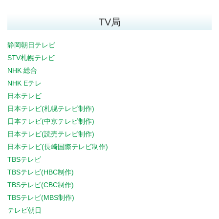
TV局
静岡朝日テレビ
STV札幌テレビ
NHK 総合
NHK Eテレ
日本テレビ
日本テレビ(札幌テレビ制作)
日本テレビ(中京テレビ制作)
日本テレビ(読売テレビ制作)
日本テレビ(長崎国際テレビ制作)
TBSテレビ
TBSテレビ(HBC制作)
TBSテレビ(CBC制作)
TBSテレビ(MBS制作)
テレビ朝日