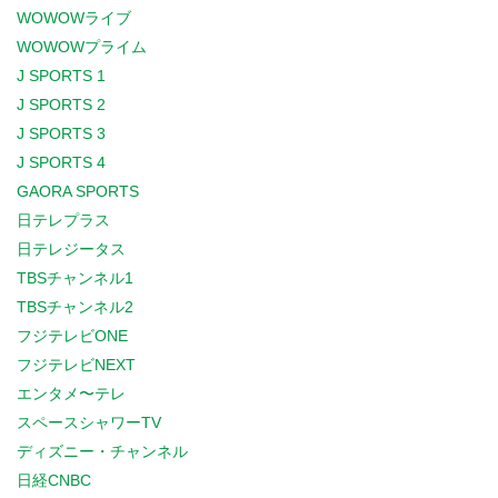
WOWOWライブ
WOWOWプライム
J SPORTS 1
J SPORTS 2
J SPORTS 3
J SPORTS 4
GAORA SPORTS
日テレプラス
日テレジータス
TBSチャンネル1
TBSチャンネル2
フジテレビONE
フジテレビNEXT
エンタメ〜テレ
スペースシャワーTV
ディズニー・チャンネル
日経CNBC