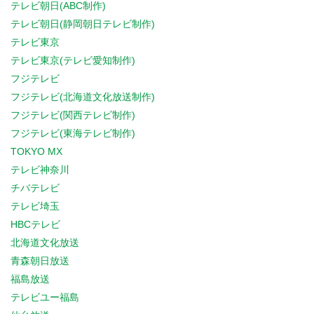
テレビ朝日(ABC制作)
テレビ朝日(静岡朝日テレビ制作)
テレビ東京
テレビ東京(テレビ愛知制作)
フジテレビ
フジテレビ(北海道文化放送制作)
フジテレビ(関西テレビ制作)
フジテレビ(東海テレビ制作)
TOKYO MX
テレビ神奈川
チバテレビ
テレビ埼玉
HBCテレビ
北海道文化放送
青森朝日放送
福島放送
テレビユー福島