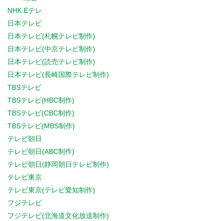
NHK Eテレ
日本テレビ
日本テレビ(札幌テレビ制作)
日本テレビ(中京テレビ制作)
日本テレビ(読売テレビ制作)
日本テレビ(長崎国際テレビ制作)
TBSテレビ
TBSテレビ(HBC制作)
TBSテレビ(CBC制作)
TBSテレビ(MBS制作)
テレビ朝日
テレビ朝日(ABC制作)
テレビ朝日(静岡朝日テレビ制作)
テレビ東京
テレビ東京(テレビ愛知制作)
フジテレビ
フジテレビ(北海道文化放送制作)