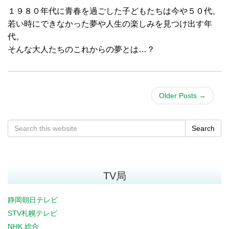
１９８０年代に青春を過ごした子どもたちは今や５０代。
若い時にできなかった夢や人生の楽しみを見つけ出す年
代。
そんな大人たちのこれからの夢とは…？
Older Posts
→
Search
TV局
静岡朝日テレビ
STV札幌テレビ
NHK 総合