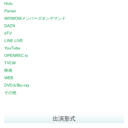
Hulu
Paravi
WOWOWメンバーズオンデマンド
DAZN
dTV
LINE LIVE
YouTube
OPENREC.tv
TVCM
映画
WEB
DVD＆Blu-ray
その他
出演形式