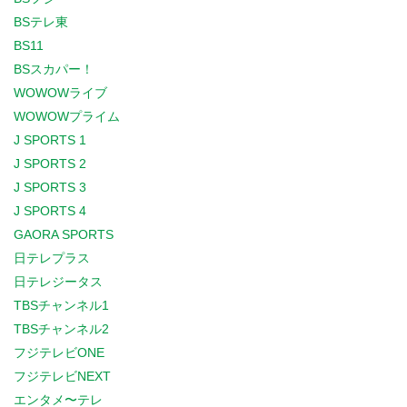
BSテレ東
BS11
BSスカパー！
WOWOWライブ
WOWOWプライム
J SPORTS 1
J SPORTS 2
J SPORTS 3
J SPORTS 4
GAORA SPORTS
日テレプラス
日テレジータス
TBSチャンネル1
TBSチャンネル2
フジテレビONE
フジテレビNEXT
エンタメ〜テレ