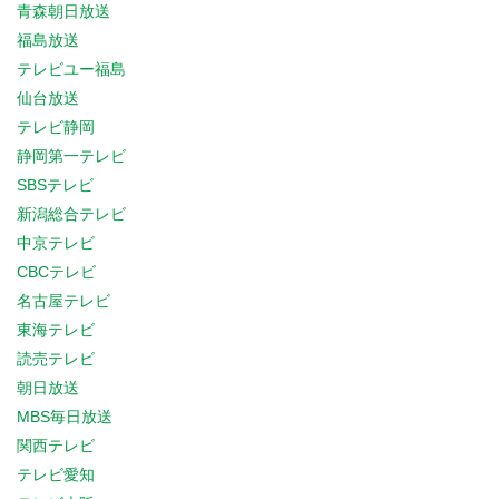
青森朝日放送
福島放送
テレビユー福島
仙台放送
テレビ静岡
静岡第一テレビ
SBSテレビ
新潟総合テレビ
中京テレビ
CBCテレビ
名古屋テレビ
東海テレビ
読売テレビ
朝日放送
MBS毎日放送
関西テレビ
テレビ愛知