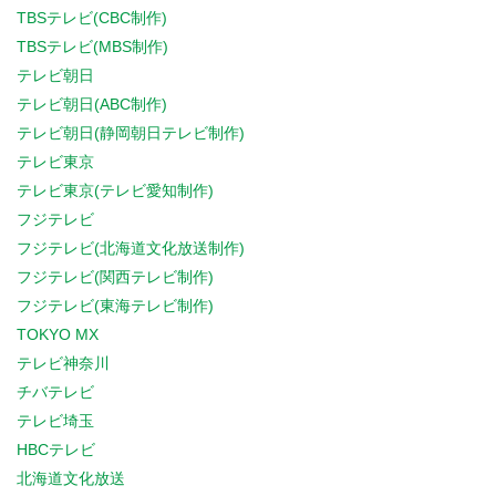
TBSテレビ(CBC制作)
TBSテレビ(MBS制作)
テレビ朝日
テレビ朝日(ABC制作)
テレビ朝日(静岡朝日テレビ制作)
テレビ東京
テレビ東京(テレビ愛知制作)
フジテレビ
フジテレビ(北海道文化放送制作)
フジテレビ(関西テレビ制作)
フジテレビ(東海テレビ制作)
TOKYO MX
テレビ神奈川
チバテレビ
テレビ埼玉
HBCテレビ
北海道文化放送