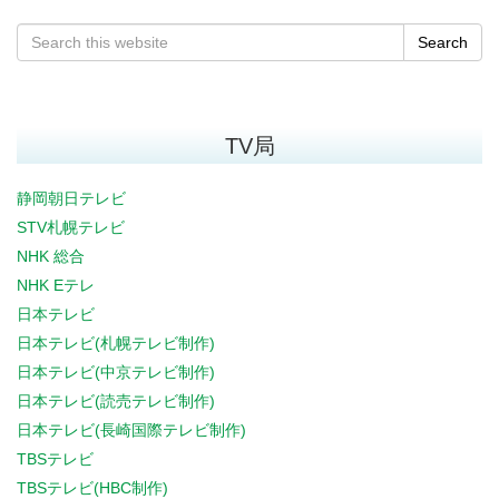
Search
TV局
静岡朝日テレビ
STV札幌テレビ
NHK 総合
NHK Eテレ
日本テレビ
日本テレビ(札幌テレビ制作)
日本テレビ(中京テレビ制作)
日本テレビ(読売テレビ制作)
日本テレビ(長崎国際テレビ制作)
TBSテレビ
TBSテレビ(HBC制作)