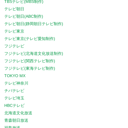
TBSテレビ(MBS制作)
テレビ朝日
テレビ朝日(ABC制作)
テレビ朝日(静岡朝日テレビ制作)
テレビ東京
テレビ東京(テレビ愛知制作)
フジテレビ
フジテレビ(北海道文化放送制作)
フジテレビ(関西テレビ制作)
フジテレビ(東海テレビ制作)
TOKYO MX
テレビ神奈川
チバテレビ
テレビ埼玉
HBCテレビ
北海道文化放送
青森朝日放送
福島放送