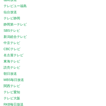
テレビユー福島
仙台放送
テレビ静岡
静岡第一テレビ
SBSテレビ
新潟総合テレビ
中京テレビ
CBCテレビ
名古屋テレビ
東海テレビ
読売テレビ
朝日放送
MBS毎日放送
関西テレビ
テレビ愛知
テレビ大阪
RKB毎日放送