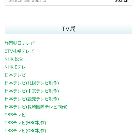
Search
TV局
静岡朝日テレビ
STV札幌テレビ
NHK 総合
NHK Eテレ
日本テレビ
日本テレビ(札幌テレビ制作)
日本テレビ(中京テレビ制作)
日本テレビ(読売テレビ制作)
日本テレビ(長崎国際テレビ制作)
TBSテレビ
TBSテレビ(HBC制作)
TBSテレビ(CBC制作)