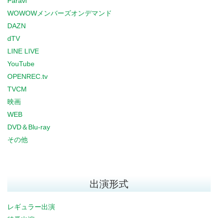
Paravi
WOWOWメンバーズオンデマンド
DAZN
dTV
LINE LIVE
YouTube
OPENREC.tv
TVCM
映画
WEB
DVD＆Blu-ray
その他
出演形式
レギュラー出演