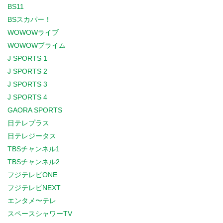
BS11
BSスカパー！
WOWOWライブ
WOWOWプライム
J SPORTS 1
J SPORTS 2
J SPORTS 3
J SPORTS 4
GAORA SPORTS
日テレプラス
日テレジータス
TBSチャンネル1
TBSチャンネル2
フジテレビONE
フジテレビNEXT
エンタメ〜テレ
スペースシャワーTV