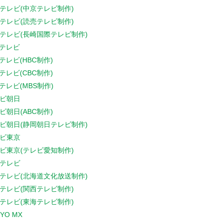
テレビ(中京テレビ制作)
テレビ(読売テレビ制作)
テレビ(長崎国際テレビ制作)
Sテレビ
Sテレビ(HBC制作)
Sテレビ(CBC制作)
Sテレビ(MBS制作)
ビ朝日
ビ朝日(ABC制作)
ビ朝日(静岡朝日テレビ制作)
ビ東京
ビ東京(テレビ愛知制作)
テレビ
テレビ(北海道文化放送制作)
テレビ(関西テレビ制作)
テレビ(東海テレビ制作)
YO MX