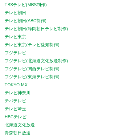
TBSテレビ(MBS制作)
テレビ朝日
テレビ朝日(ABC制作)
テレビ朝日(静岡朝日テレビ制作)
テレビ東京
テレビ東京(テレビ愛知制作)
フジテレビ
フジテレビ(北海道文化放送制作)
フジテレビ(関西テレビ制作)
フジテレビ(東海テレビ制作)
TOKYO MX
テレビ神奈川
チバテレビ
テレビ埼玉
HBCテレビ
北海道文化放送
青森朝日放送