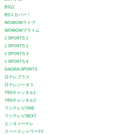
BS11
BSスカパー！
WOWOWライブ
WOWOWプライム
J SPORTS 1
J SPORTS 2
J SPORTS 3
J SPORTS 4
GAORA SPORTS
日テレプラス
日テレジータス
TBSチャンネル1
TBSチャンネル2
フジテレビONE
フジテレビNEXT
エンタメ〜テレ
スペースシャワーTV