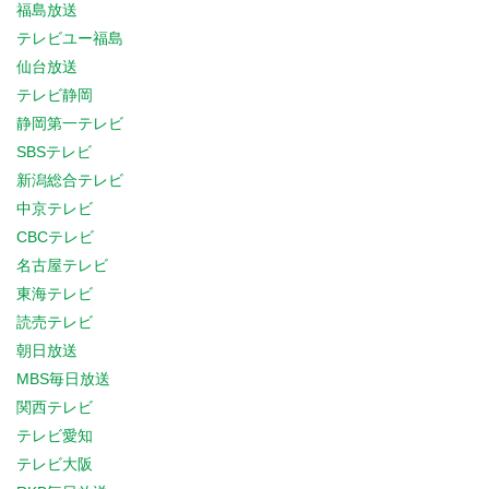
福島放送
テレビユー福島
仙台放送
テレビ静岡
静岡第一テレビ
SBSテレビ
新潟総合テレビ
中京テレビ
CBCテレビ
名古屋テレビ
東海テレビ
読売テレビ
朝日放送
MBS毎日放送
関西テレビ
テレビ愛知
テレビ大阪