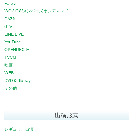
Paravi
WOWOWメンバーズオンデマンド
DAZN
dTV
LINE LIVE
YouTube
OPENREC.tv
TVCM
映画
WEB
DVD＆Blu-ray
その他
出演形式
レギュラー出演