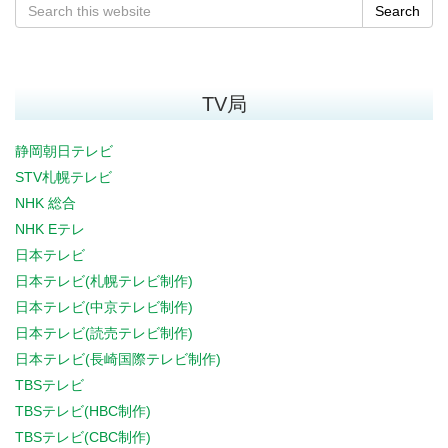
Search
TV局
静岡朝日テレビ
STV札幌テレビ
NHK 総合
NHK Eテレ
日本テレビ
日本テレビ(札幌テレビ制作)
日本テレビ(中京テレビ制作)
日本テレビ(読売テレビ制作)
日本テレビ(長崎国際テレビ制作)
TBSテレビ
TBSテレビ(HBC制作)
TBSテレビ(CBC制作)