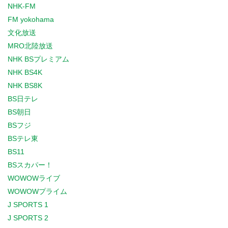
NHK-FM
FM yokohama
文化放送
MRO北陸放送
NHK BSプレミアム
NHK BS4K
NHK BS8K
BS日テレ
BS朝日
BSフジ
BSテレ東
BS11
BSスカパー！
WOWOWライブ
WOWOWプライム
J SPORTS 1
J SPORTS 2