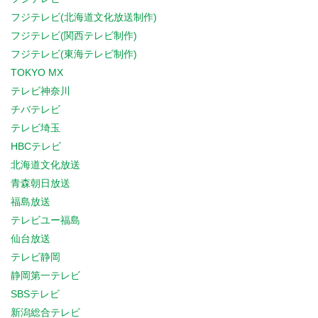
フジテレビ(北海道文化放送制作)
フジテレビ(関西テレビ制作)
フジテレビ(東海テレビ制作)
TOKYO MX
テレビ神奈川
チバテレビ
テレビ埼玉
HBCテレビ
北海道文化放送
青森朝日放送
福島放送
テレビユー福島
仙台放送
テレビ静岡
静岡第一テレビ
SBSテレビ
新潟総合テレビ