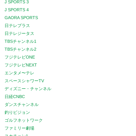
J SPORTS 3
J SPORTS 4
GAORA SPORTS
日テレプラス
日テレジータス
TBSチャンネル1
TBSチャンネル2
フジテレビONE
フジテレビNEXT
エンタメ〜テレ
スペースシャワーTV
ディズニー・チャンネル
日経CNBC
ダンスチャンネル
釣りビジョン
ゴルフネットワーク
ファミリー劇場