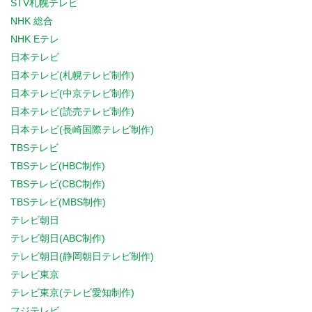
STV札幌テレビ
NHK 総合
NHK Eテレ
日本テレビ
日本テレビ(札幌テレビ制作)
日本テレビ(中京テレビ制作)
日本テレビ(読売テレビ制作)
日本テレビ(長崎国際テレビ制作)
TBSテレビ
TBSテレビ(HBC制作)
TBSテレビ(CBC制作)
TBSテレビ(MBS制作)
テレビ朝日
テレビ朝日(ABC制作)
テレビ朝日(静岡朝日テレビ制作)
テレビ東京
テレビ東京(テレビ愛知制作)
フジテレビ