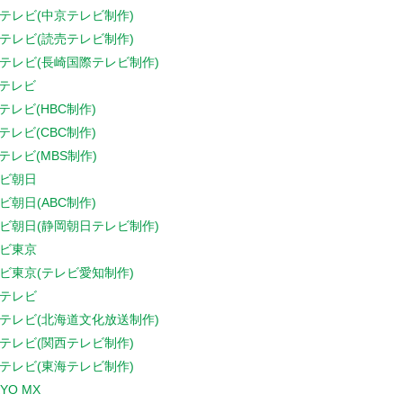
テレビ(中京テレビ制作)
テレビ(読売テレビ制作)
テレビ(長崎国際テレビ制作)
Sテレビ
Sテレビ(HBC制作)
Sテレビ(CBC制作)
Sテレビ(MBS制作)
ビ朝日
ビ朝日(ABC制作)
ビ朝日(静岡朝日テレビ制作)
ビ東京
ビ東京(テレビ愛知制作)
テレビ
テレビ(北海道文化放送制作)
テレビ(関西テレビ制作)
テレビ(東海テレビ制作)
YO MX