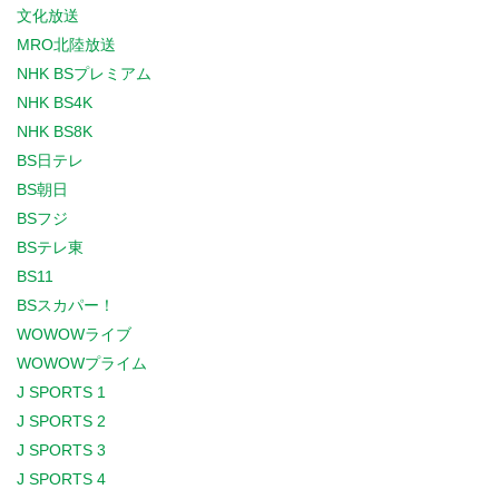
文化放送
MRO北陸放送
NHK BSプレミアム
NHK BS4K
NHK BS8K
BS日テレ
BS朝日
BSフジ
BSテレ東
BS11
BSスカパー！
WOWOWライブ
WOWOWプライム
J SPORTS 1
J SPORTS 2
J SPORTS 3
J SPORTS 4