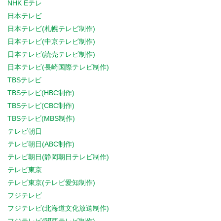
NHK Eテレ
日本テレビ
日本テレビ(札幌テレビ制作)
日本テレビ(中京テレビ制作)
日本テレビ(読売テレビ制作)
日本テレビ(長崎国際テレビ制作)
TBSテレビ
TBSテレビ(HBC制作)
TBSテレビ(CBC制作)
TBSテレビ(MBS制作)
テレビ朝日
テレビ朝日(ABC制作)
テレビ朝日(静岡朝日テレビ制作)
テレビ東京
テレビ東京(テレビ愛知制作)
フジテレビ
フジテレビ(北海道文化放送制作)