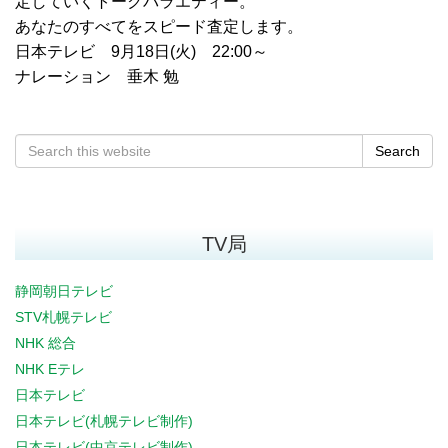
定していくトークバラエティー。
あなたのすべてをスピード査定します。
日本テレビ 9月18日(火) 22:00～
ナレーション 垂木 勉
Search
TV局
静岡朝日テレビ
STV札幌テレビ
NHK 総合
NHK Eテレ
日本テレビ
日本テレビ(札幌テレビ制作)
日本テレビ(中京テレビ制作)