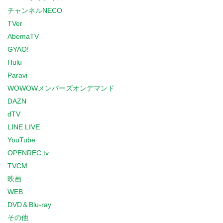
チャンネルNECO
TVer
AbemaTV
GYAO!
Hulu
Paravi
WOWOWメンバーズオンデマンド
DAZN
dTV
LINE LIVE
YouTube
OPENREC.tv
TVCM
映画
WEB
DVD＆Blu-ray
その他