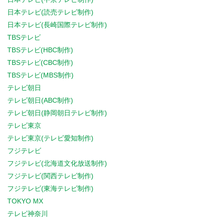
日本テレビ(読売テレビ制作)
日本テレビ(長崎国際テレビ制作)
TBSテレビ
TBSテレビ(HBC制作)
TBSテレビ(CBC制作)
TBSテレビ(MBS制作)
テレビ朝日
テレビ朝日(ABC制作)
テレビ朝日(静岡朝日テレビ制作)
テレビ東京
テレビ東京(テレビ愛知制作)
フジテレビ
フジテレビ(北海道文化放送制作)
フジテレビ(関西テレビ制作)
フジテレビ(東海テレビ制作)
TOKYO MX
テレビ神奈川