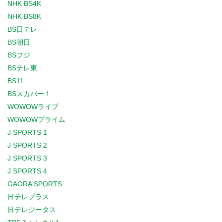
NHK BS4K
NHK BS8K
BS日テレ
BS朝日
BSフジ
BSテレ東
BS11
BSスカパー！
WOWOWライブ
WOWOWプライム
J SPORTS 1
J SPORTS 2
J SPORTS 3
J SPORTS 4
GAORA SPORTS
日テレプラス
日テレジータス