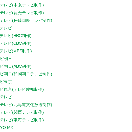
テレビ(中京テレビ制作)
テレビ(読売テレビ制作)
テレビ(長崎国際テレビ制作)
Sテレビ
Sテレビ(HBC制作)
Sテレビ(CBC制作)
Sテレビ(MBS制作)
ビ朝日
ビ朝日(ABC制作)
ビ朝日(静岡朝日テレビ制作)
ビ東京
ビ東京(テレビ愛知制作)
テレビ
テレビ(北海道文化放送制作)
テレビ(関西テレビ制作)
テレビ(東海テレビ制作)
YO MX