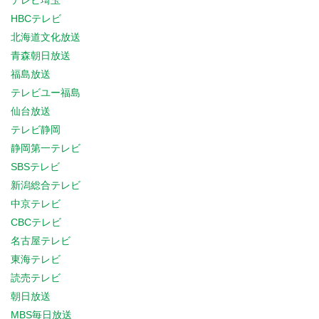
テレビ埼玉
HBCテレビ
北海道文化放送
青森朝日放送
福島放送
テレビユー福島
仙台放送
テレビ静岡
静岡第一テレビ
SBSテレビ
新潟総合テレビ
中京テレビ
CBCテレビ
名古屋テレビ
東海テレビ
読売テレビ
朝日放送
MBS毎日放送