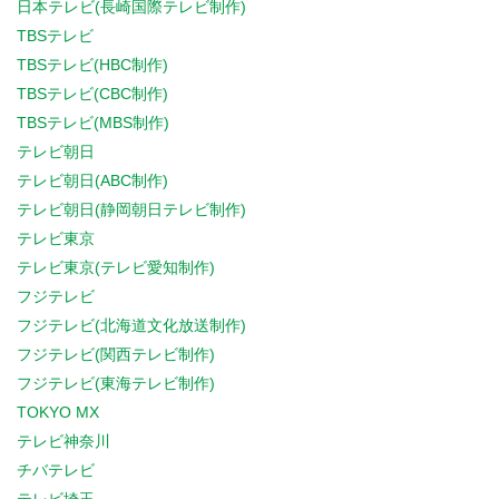
日本テレビ(長崎国際テレビ制作)
TBSテレビ
TBSテレビ(HBC制作)
TBSテレビ(CBC制作)
TBSテレビ(MBS制作)
テレビ朝日
テレビ朝日(ABC制作)
テレビ朝日(静岡朝日テレビ制作)
テレビ東京
テレビ東京(テレビ愛知制作)
フジテレビ
フジテレビ(北海道文化放送制作)
フジテレビ(関西テレビ制作)
フジテレビ(東海テレビ制作)
TOKYO MX
テレビ神奈川
チバテレビ