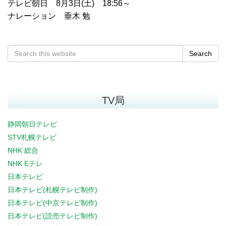
テレビ朝日 8月3日(土) 18:56～
ナレーション 垂木 勉
Search
TV局
静岡朝日テレビ
STV札幌テレビ
NHK 総合
NHK Eテレ
日本テレビ
日本テレビ(札幌テレビ制作)
日本テレビ(中京テレビ制作)
日本テレビ(読売テレビ制作)