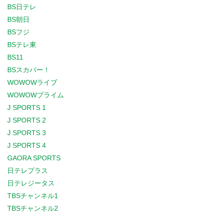
BS日テレ
BS朝日
BSフジ
BSテレ東
BS11
BSスカパー！
WOWOWライブ
WOWOWプライム
J SPORTS 1
J SPORTS 2
J SPORTS 3
J SPORTS 4
GAORA SPORTS
日テレプラス
日テレジータス
TBSチャンネル1
TBSチャンネル2