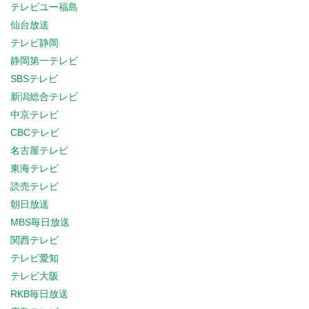
テレビユー福島
仙台放送
テレビ静岡
静岡第一テレビ
SBSテレビ
新潟総合テレビ
中京テレビ
CBCテレビ
名古屋テレビ
東海テレビ
読売テレビ
朝日放送
MBS毎日放送
関西テレビ
テレビ愛知
テレビ大阪
RKB毎日放送