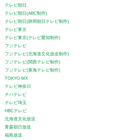
テレビ朝日
テレビ朝日(ABC制作)
テレビ朝日(静岡朝日テレビ制作)
テレビ東京
テレビ東京(テレビ愛知制作)
フジテレビ
フジテレビ(北海道文化放送制作)
フジテレビ(関西テレビ制作)
フジテレビ(東海テレビ制作)
TOKYO MX
テレビ神奈川
チバテレビ
テレビ埼玉
HBCテレビ
北海道文化放送
青森朝日放送
福島放送