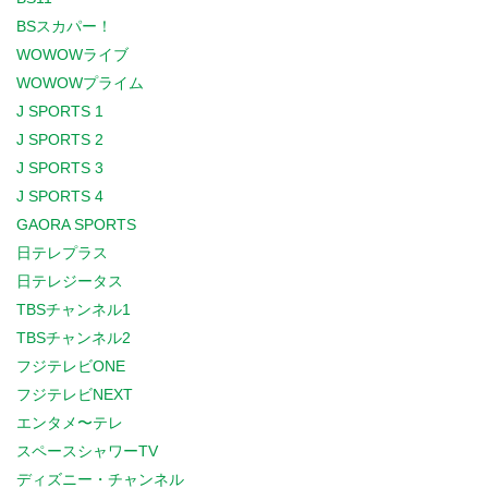
BSスカパー！
WOWOWライブ
WOWOWプライム
J SPORTS 1
J SPORTS 2
J SPORTS 3
J SPORTS 4
GAORA SPORTS
日テレプラス
日テレジータス
TBSチャンネル1
TBSチャンネル2
フジテレビONE
フジテレビNEXT
エンタメ〜テレ
スペースシャワーTV
ディズニー・チャンネル