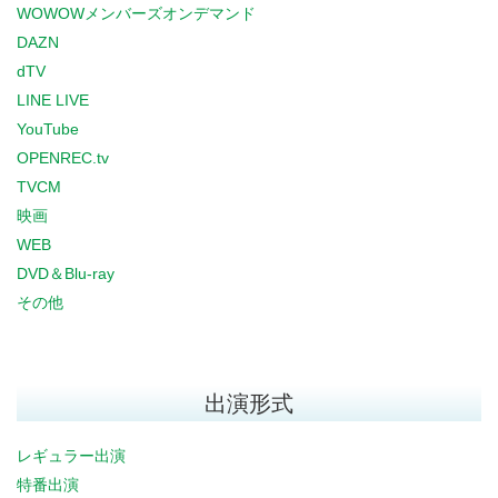
WOWOWメンバーズオンデマンド
DAZN
dTV
LINE LIVE
YouTube
OPENREC.tv
TVCM
映画
WEB
DVD＆Blu-ray
その他
出演形式
レギュラー出演
特番出演