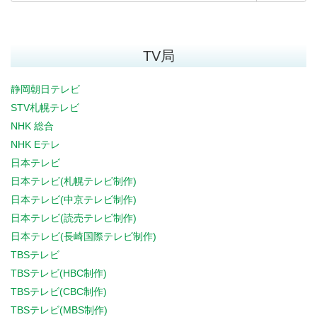
TV局
静岡朝日テレビ
STV札幌テレビ
NHK 総合
NHK Eテレ
日本テレビ
日本テレビ(札幌テレビ制作)
日本テレビ(中京テレビ制作)
日本テレビ(読売テレビ制作)
日本テレビ(長崎国際テレビ制作)
TBSテレビ
TBSテレビ(HBC制作)
TBSテレビ(CBC制作)
TBSテレビ(MBS制作)