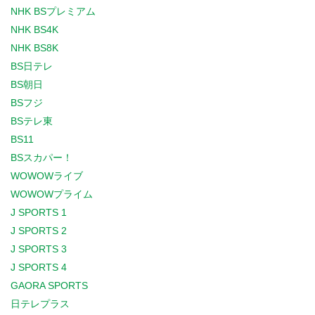
NHK BSプレミアム
NHK BS4K
NHK BS8K
BS日テレ
BS朝日
BSフジ
BSテレ東
BS11
BSスカパー！
WOWOWライブ
WOWOWプライム
J SPORTS 1
J SPORTS 2
J SPORTS 3
J SPORTS 4
GAORA SPORTS
日テレプラス