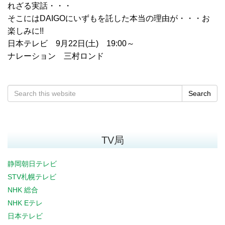
れざる実話・・・
そこにはDAIGOにいずもを託した本当の理由が・・・お
楽しみに!!
日本テレビ 9月22日(土) 19:00～
ナレーション 三村ロンド
Search
TV局
静岡朝日テレビ
STV札幌テレビ
NHK 総合
NHK Eテレ
日本テレビ