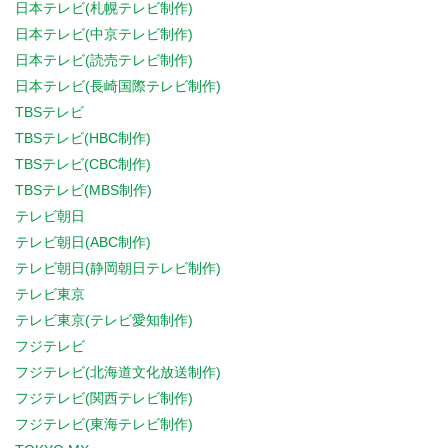
日本テレビ(札幌テレビ制作)
日本テレビ(中京テレビ制作)
日本テレビ(読売テレビ制作)
日本テレビ(長崎国際テレビ制作)
TBSテレビ
TBSテレビ(HBC制作)
TBSテレビ(CBC制作)
TBSテレビ(MBS制作)
テレビ朝日
テレビ朝日(ABC制作)
テレビ朝日(静岡朝日テレビ制作)
テレビ東京
テレビ東京(テレビ愛知制作)
フジテレビ
フジテレビ(北海道文化放送制作)
フジテレビ(関西テレビ制作)
フジテレビ(東海テレビ制作)