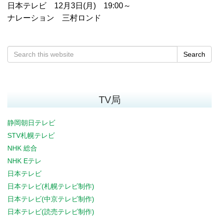
日本テレビ 12月3日(月) 19:00～
ナレーション 三村ロンド
Search
TV局
静岡朝日テレビ
STV札幌テレビ
NHK 総合
NHK Eテレ
日本テレビ
日本テレビ(札幌テレビ制作)
日本テレビ(中京テレビ制作)
日本テレビ(読売テレビ制作)