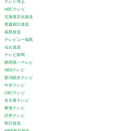
テレビ埼玉
HBCテレビ
北海道文化放送
青森朝日放送
福島放送
テレビユー福島
仙台放送
テレビ静岡
静岡第一テレビ
SBSテレビ
新潟総合テレビ
中京テレビ
CBCテレビ
名古屋テレビ
東海テレビ
読売テレビ
朝日放送
MBS毎日放送