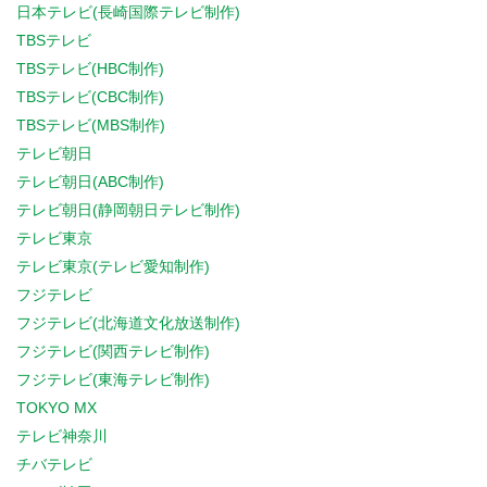
日本テレビ(長崎国際テレビ制作)
TBSテレビ
TBSテレビ(HBC制作)
TBSテレビ(CBC制作)
TBSテレビ(MBS制作)
テレビ朝日
テレビ朝日(ABC制作)
テレビ朝日(静岡朝日テレビ制作)
テレビ東京
テレビ東京(テレビ愛知制作)
フジテレビ
フジテレビ(北海道文化放送制作)
フジテレビ(関西テレビ制作)
フジテレビ(東海テレビ制作)
TOKYO MX
テレビ神奈川
チバテレビ