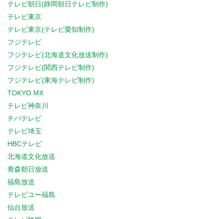
テレビ朝日(静岡朝日テレビ制作)
テレビ東京
テレビ東京(テレビ愛知制作)
フジテレビ
フジテレビ(北海道文化放送制作)
フジテレビ(関西テレビ制作)
フジテレビ(東海テレビ制作)
TOKYO MX
テレビ神奈川
チバテレビ
テレビ埼玉
HBCテレビ
北海道文化放送
青森朝日放送
福島放送
テレビユー福島
仙台放送