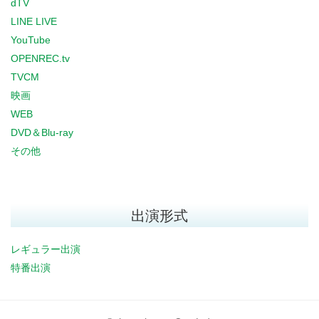
dTV
LINE LIVE
YouTube
OPENREC.tv
TVCM
映画
WEB
DVD＆Blu-ray
その他
出演形式
レギュラー出演
特番出演