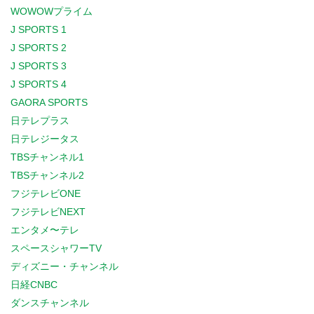
WOWOWプライム
J SPORTS 1
J SPORTS 2
J SPORTS 3
J SPORTS 4
GAORA SPORTS
日テレプラス
日テレジータス
TBSチャンネル1
TBSチャンネル2
フジテレビONE
フジテレビNEXT
エンタメ〜テレ
スペースシャワーTV
ディズニー・チャンネル
日経CNBC
ダンスチャンネル