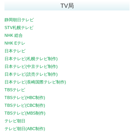
TV局
静岡朝日テレビ
STV札幌テレビ
NHK 総合
NHK Eテレ
日本テレビ
日本テレビ(札幌テレビ制作)
日本テレビ(中京テレビ制作)
日本テレビ(読売テレビ制作)
日本テレビ(長崎国際テレビ制作)
TBSテレビ
TBSテレビ(HBC制作)
TBSテレビ(CBC制作)
TBSテレビ(MBS制作)
テレビ朝日
テレビ朝日(ABC制作)