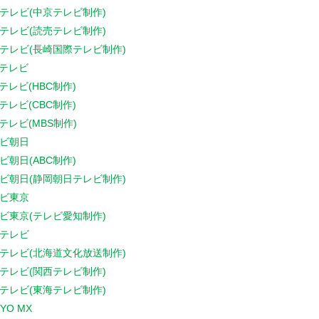
テレビ(中京テレビ制作)
テレビ(読売テレビ制作)
テレビ(長崎国際テレビ制作)
Sテレビ
Sテレビ(HBC制作)
Sテレビ(CBC制作)
Sテレビ(MBS制作)
ビ朝日
ビ朝日(ABC制作)
ビ朝日(静岡朝日テレビ制作)
ビ東京
ビ東京(テレビ愛知制作)
テレビ
テレビ(北海道文化放送制作)
テレビ(関西テレビ制作)
テレビ(東海テレビ制作)
YO MX