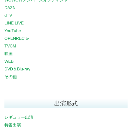
WOWOWメンバーズオンデマンド
DAZN
dTV
LINE LIVE
YouTube
OPENREC.tv
TVCM
映画
WEB
DVD＆Blu-ray
その他
出演形式
レギュラー出演
特番出演