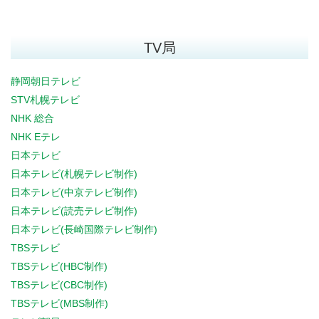
TV局
静岡朝日テレビ
STV札幌テレビ
NHK 総合
NHK Eテレ
日本テレビ
日本テレビ(札幌テレビ制作)
日本テレビ(中京テレビ制作)
日本テレビ(読売テレビ制作)
日本テレビ(長崎国際テレビ制作)
TBSテレビ
TBSテレビ(HBC制作)
TBSテレビ(CBC制作)
TBSテレビ(MBS制作)