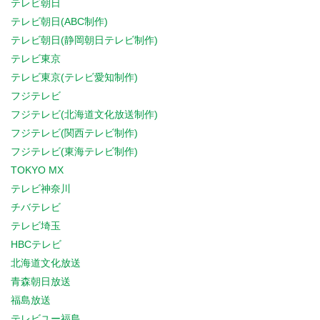
テレビ朝日
テレビ朝日(ABC制作)
テレビ朝日(静岡朝日テレビ制作)
テレビ東京
テレビ東京(テレビ愛知制作)
フジテレビ
フジテレビ(北海道文化放送制作)
フジテレビ(関西テレビ制作)
フジテレビ(東海テレビ制作)
TOKYO MX
テレビ神奈川
チバテレビ
テレビ埼玉
HBCテレビ
北海道文化放送
青森朝日放送
福島放送
テレビユー福島