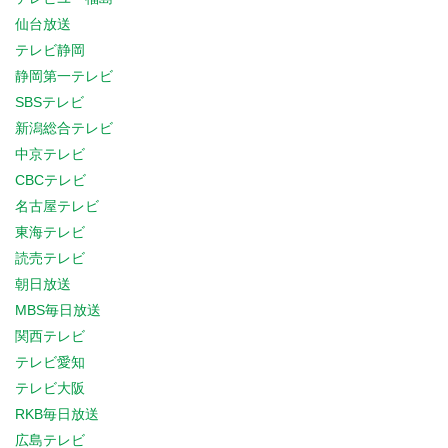
仙台放送
テレビ静岡
静岡第一テレビ
SBSテレビ
新潟総合テレビ
中京テレビ
CBCテレビ
名古屋テレビ
東海テレビ
読売テレビ
朝日放送
MBS毎日放送
関西テレビ
テレビ愛知
テレビ大阪
RKB毎日放送
広島テレビ