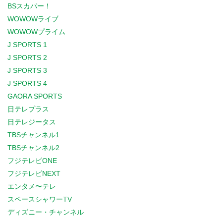
BSスカパー！
WOWOWライブ
WOWOWプライム
J SPORTS 1
J SPORTS 2
J SPORTS 3
J SPORTS 4
GAORA SPORTS
日テレプラス
日テレジータス
TBSチャンネル1
TBSチャンネル2
フジテレビONE
フジテレビNEXT
エンタメ〜テレ
スペースシャワーTV
ディズニー・チャンネル