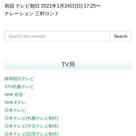
初回 テレビ朝日 2021年1月24日(日) 17:25〜
ナレーション 三村ロンド
Search
TV局
静岡朝日テレビ
STV札幌テレビ
NHK 総合
NHK Eテレ
日本テレビ
日本テレビ(札幌テレビ制作)
日本テレビ(中京テレビ制作)
日本テレビ(読売テレビ制作)