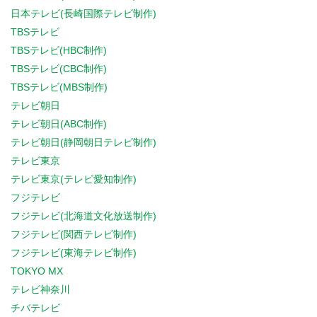
日本テレビ(長崎国際テレビ制作)
TBSテレビ
TBSテレビ(HBC制作)
TBSテレビ(CBC制作)
TBSテレビ(MBS制作)
テレビ朝日
テレビ朝日(ABC制作)
テレビ朝日(静岡朝日テレビ制作)
テレビ東京
テレビ東京(テレビ愛知制作)
フジテレビ
フジテレビ(北海道文化放送制作)
フジテレビ(関西テレビ制作)
フジテレビ(東海テレビ制作)
TOKYO MX
テレビ神奈川
チバテレビ