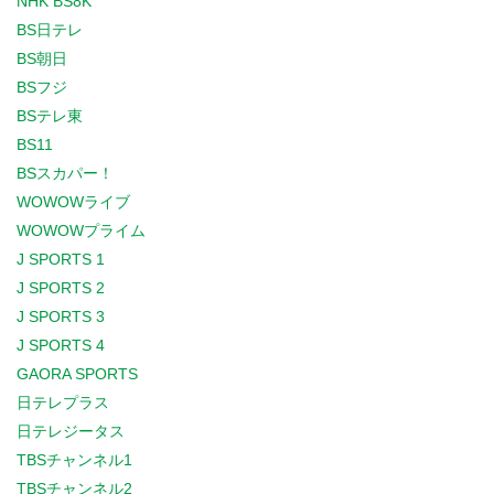
NHK BS8K
BS日テレ
BS朝日
BSフジ
BSテレ東
BS11
BSスカパー！
WOWOWライブ
WOWOWプライム
J SPORTS 1
J SPORTS 2
J SPORTS 3
J SPORTS 4
GAORA SPORTS
日テレプラス
日テレジータス
TBSチャンネル1
TBSチャンネル2