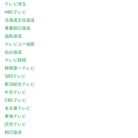
テレビ埼玉
HBCテレビ
北海道文化放送
青森朝日放送
福島放送
テレビユー福島
仙台放送
テレビ静岡
静岡第一テレビ
SBSテレビ
新潟総合テレビ
中京テレビ
CBCテレビ
名古屋テレビ
東海テレビ
読売テレビ
朝日放送