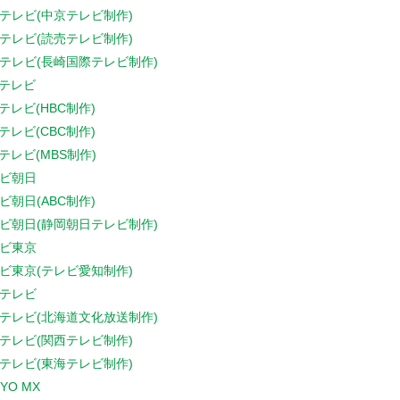
テレビ(中京テレビ制作)
テレビ(読売テレビ制作)
テレビ(長崎国際テレビ制作)
Sテレビ
Sテレビ(HBC制作)
Sテレビ(CBC制作)
Sテレビ(MBS制作)
ビ朝日
ビ朝日(ABC制作)
ビ朝日(静岡朝日テレビ制作)
ビ東京
ビ東京(テレビ愛知制作)
テレビ
テレビ(北海道文化放送制作)
テレビ(関西テレビ制作)
テレビ(東海テレビ制作)
YO MX