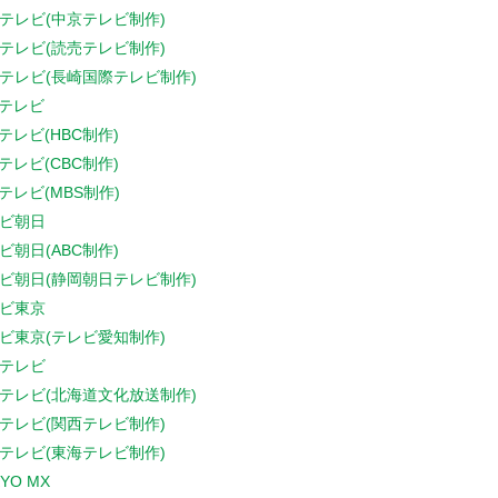
テレビ(中京テレビ制作)
テレビ(読売テレビ制作)
テレビ(長崎国際テレビ制作)
Sテレビ
Sテレビ(HBC制作)
Sテレビ(CBC制作)
Sテレビ(MBS制作)
ビ朝日
ビ朝日(ABC制作)
ビ朝日(静岡朝日テレビ制作)
ビ東京
ビ東京(テレビ愛知制作)
テレビ
テレビ(北海道文化放送制作)
テレビ(関西テレビ制作)
テレビ(東海テレビ制作)
YO MX