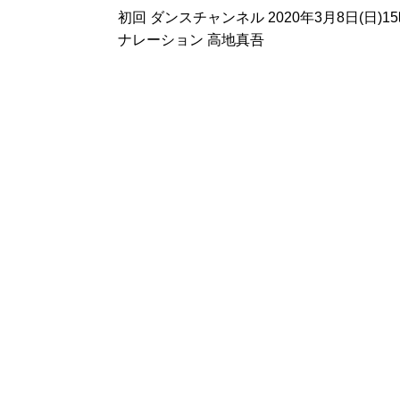
初回 ダンスチャンネル 2020年3月8日(日)
ナレーション 高地真吾