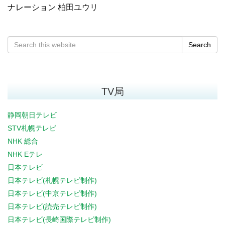
ナレーション 柏田ユウリ
Search
TV局
静岡朝日テレビ
STV札幌テレビ
NHK 総合
NHK Eテレ
日本テレビ
日本テレビ(札幌テレビ制作)
日本テレビ(中京テレビ制作)
日本テレビ(読売テレビ制作)
日本テレビ(長崎国際テレビ制作)