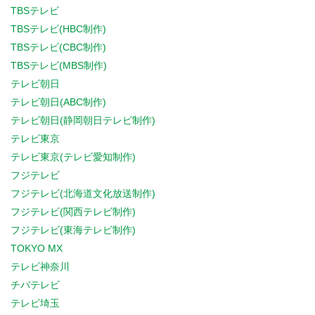
TBSテレビ
TBSテレビ(HBC制作)
TBSテレビ(CBC制作)
TBSテレビ(MBS制作)
テレビ朝日
テレビ朝日(ABC制作)
テレビ朝日(静岡朝日テレビ制作)
テレビ東京
テレビ東京(テレビ愛知制作)
フジテレビ
フジテレビ(北海道文化放送制作)
フジテレビ(関西テレビ制作)
フジテレビ(東海テレビ制作)
TOKYO MX
テレビ神奈川
チバテレビ
テレビ埼玉