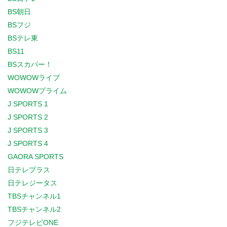
BS朝日
BSフジ
BSテレ東
BS11
BSスカパー！
WOWOWライブ
WOWOWプライム
J SPORTS 1
J SPORTS 2
J SPORTS 3
J SPORTS 4
GAORA SPORTS
日テレプラス
日テレジータス
TBSチャンネル1
TBSチャンネル2
フジテレビONE