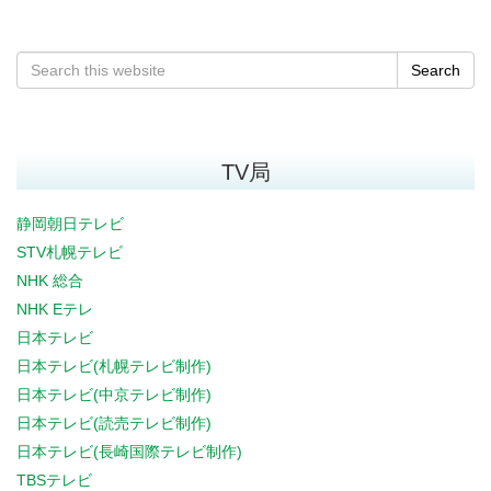
Search
TV局
静岡朝日テレビ
STV札幌テレビ
NHK 総合
NHK Eテレ
日本テレビ
日本テレビ(札幌テレビ制作)
日本テレビ(中京テレビ制作)
日本テレビ(読売テレビ制作)
日本テレビ(長崎国際テレビ制作)
TBSテレビ