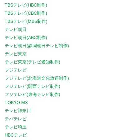
TBSテレビ(HBC制作)
TBSテレビ(CBC制作)
TBSテレビ(MBS制作)
テレビ朝日
テレビ朝日(ABC制作)
テレビ朝日(静岡朝日テレビ制作)
テレビ東京
テレビ東京(テレビ愛知制作)
フジテレビ
フジテレビ(北海道文化放送制作)
フジテレビ(関西テレビ制作)
フジテレビ(東海テレビ制作)
TOKYO MX
テレビ神奈川
チバテレビ
テレビ埼玉
HBCテレビ