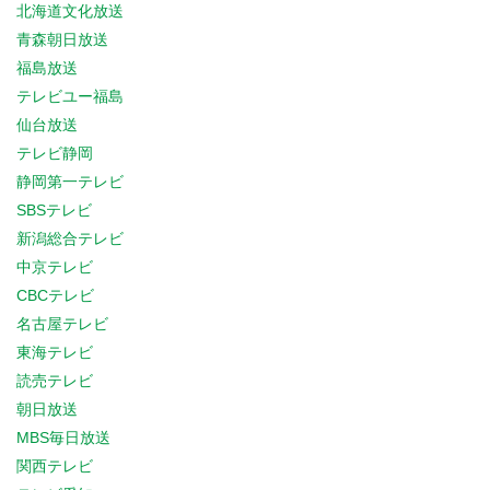
北海道文化放送
青森朝日放送
福島放送
テレビユー福島
仙台放送
テレビ静岡
静岡第一テレビ
SBSテレビ
新潟総合テレビ
中京テレビ
CBCテレビ
名古屋テレビ
東海テレビ
読売テレビ
朝日放送
MBS毎日放送
関西テレビ