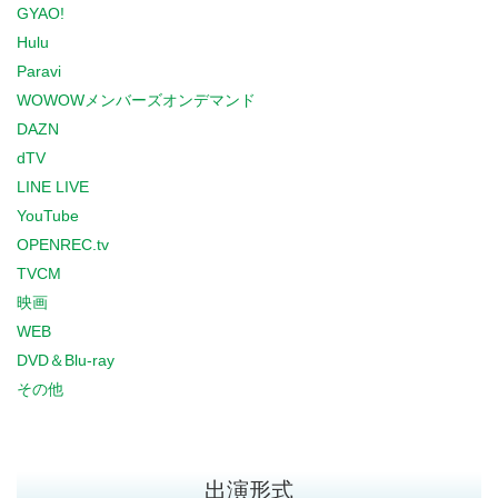
GYAO!
Hulu
Paravi
WOWOWメンバーズオンデマンド
DAZN
dTV
LINE LIVE
YouTube
OPENREC.tv
TVCM
映画
WEB
DVD＆Blu-ray
その他
出演形式