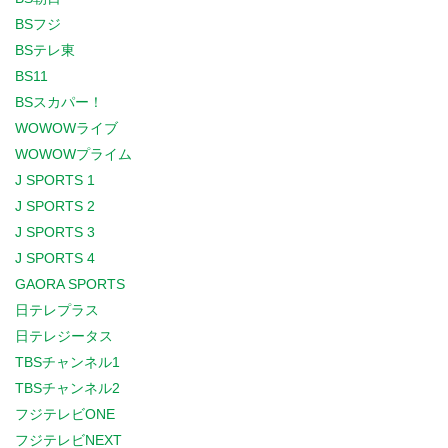
BSフジ
BSテレ東
BS11
BSスカパー！
WOWOWライブ
WOWOWプライム
J SPORTS 1
J SPORTS 2
J SPORTS 3
J SPORTS 4
GAORA SPORTS
日テレプラス
日テレジータス
TBSチャンネル1
TBSチャンネル2
フジテレビONE
フジテレビNEXT