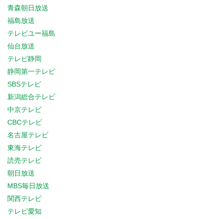
青森朝日放送
福島放送
テレビユー福島
仙台放送
テレビ静岡
静岡第一テレビ
SBSテレビ
新潟総合テレビ
中京テレビ
CBCテレビ
名古屋テレビ
東海テレビ
読売テレビ
朝日放送
MBS毎日放送
関西テレビ
テレビ愛知