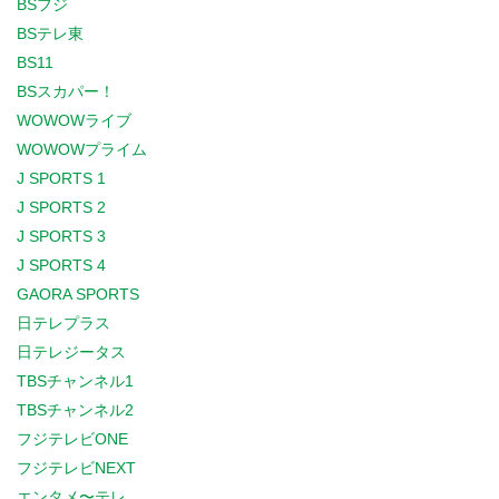
BSフジ
BSテレ東
BS11
BSスカパー！
WOWOWライブ
WOWOWプライム
J SPORTS 1
J SPORTS 2
J SPORTS 3
J SPORTS 4
GAORA SPORTS
日テレプラス
日テレジータス
TBSチャンネル1
TBSチャンネル2
フジテレビONE
フジテレビNEXT
エンタメ〜テレ