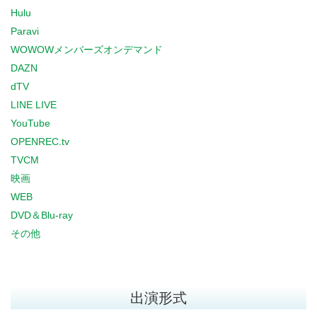
Hulu
Paravi
WOWOWメンバーズオンデマンド
DAZN
dTV
LINE LIVE
YouTube
OPENREC.tv
TVCM
映画
WEB
DVD＆Blu-ray
その他
出演形式