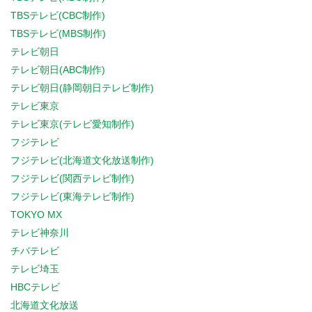
TBSテレビ(CBC制作)
TBSテレビ(MBS制作)
テレビ朝日
テレビ朝日(ABC制作)
テレビ朝日(静岡朝日テレビ制作)
テレビ東京
テレビ東京(テレビ愛知制作)
フジテレビ
フジテレビ(北海道文化放送制作)
フジテレビ(関西テレビ制作)
フジテレビ(東海テレビ制作)
TOKYO MX
テレビ神奈川
チバテレビ
テレビ埼玉
HBCテレビ
北海道文化放送