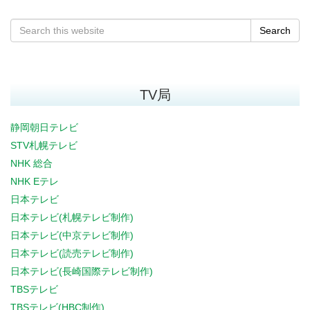
Search
TV局
静岡朝日テレビ
STV札幌テレビ
NHK 総合
NHK Eテレ
日本テレビ
日本テレビ(札幌テレビ制作)
日本テレビ(中京テレビ制作)
日本テレビ(読売テレビ制作)
日本テレビ(長崎国際テレビ制作)
TBSテレビ
TBSテレビ(HBC制作)