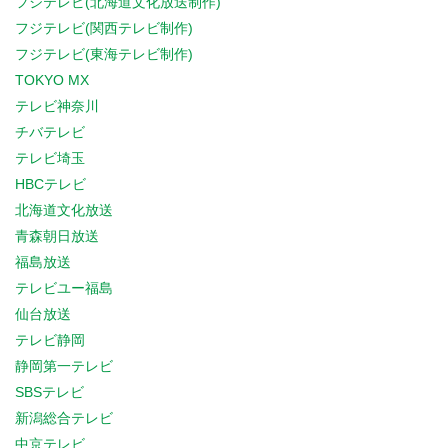
フジテレビ(北海道文化放送制作)
フジテレビ(関西テレビ制作)
フジテレビ(東海テレビ制作)
TOKYO MX
テレビ神奈川
チバテレビ
テレビ埼玉
HBCテレビ
北海道文化放送
青森朝日放送
福島放送
テレビユー福島
仙台放送
テレビ静岡
静岡第一テレビ
SBSテレビ
新潟総合テレビ
中京テレビ