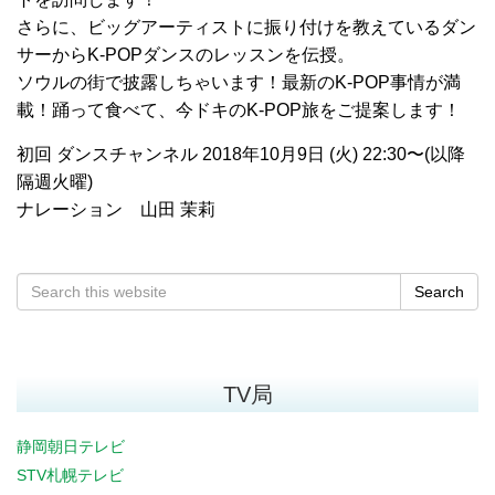
さらに、ビッグアーティストに振り付けを教えているダン
サーからK-POPダンスのレッスンを伝授。
ソウルの街で披露しちゃいます！最新のK-POP事情が満
載！踊って食べて、今ドキのK-POP旅をご提案します！
初回 ダンスチャンネル 2018年10月9日 (火) 22:30〜(以降
隔週火曜)
ナレーション 山田 茉莉
Search
TV局
静岡朝日テレビ
STV札幌テレビ