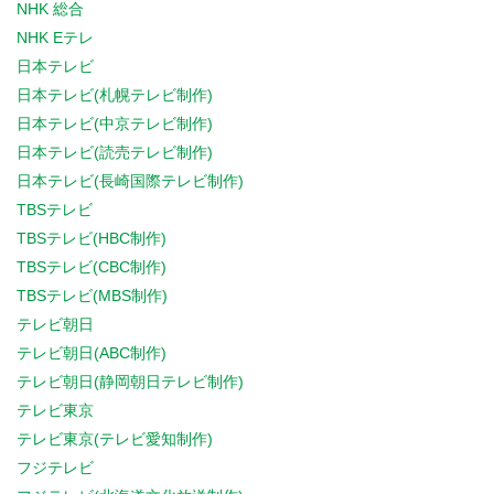
NHK 総合
NHK Eテレ
日本テレビ
日本テレビ(札幌テレビ制作)
日本テレビ(中京テレビ制作)
日本テレビ(読売テレビ制作)
日本テレビ(長崎国際テレビ制作)
TBSテレビ
TBSテレビ(HBC制作)
TBSテレビ(CBC制作)
TBSテレビ(MBS制作)
テレビ朝日
テレビ朝日(ABC制作)
テレビ朝日(静岡朝日テレビ制作)
テレビ東京
テレビ東京(テレビ愛知制作)
フジテレビ