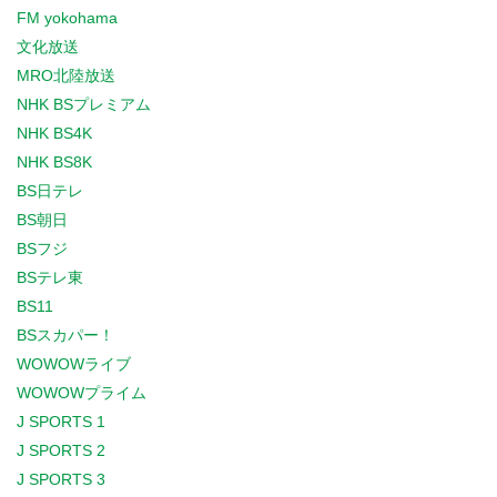
FM yokohama
文化放送
MRO北陸放送
NHK BSプレミアム
NHK BS4K
NHK BS8K
BS日テレ
BS朝日
BSフジ
BSテレ東
BS11
BSスカパー！
WOWOWライブ
WOWOWプライム
J SPORTS 1
J SPORTS 2
J SPORTS 3