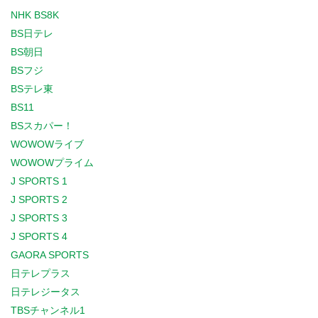
NHK BS8K
BS日テレ
BS朝日
BSフジ
BSテレ東
BS11
BSスカパー！
WOWOWライブ
WOWOWプライム
J SPORTS 1
J SPORTS 2
J SPORTS 3
J SPORTS 4
GAORA SPORTS
日テレプラス
日テレジータス
TBSチャンネル1