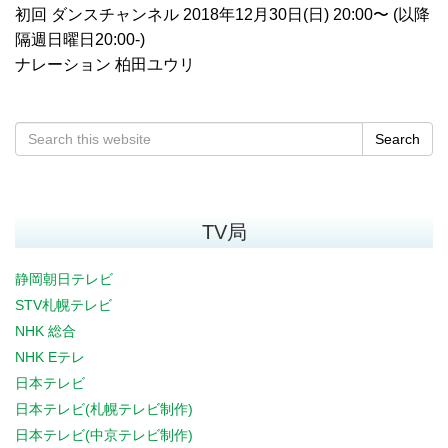
初回 ダンスチャンネル 2018年12月30日(日) 20:00〜 (以降
隔週日曜日20:00-)
ナレーション 柏田ユウリ
Search
TV局
静岡朝日テレビ
STV札幌テレビ
NHK 総合
NHK Eテレ
日本テレビ
日本テレビ(札幌テレビ制作)
日本テレビ(中京テレビ制作)