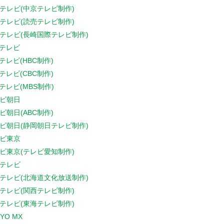
テレビ(中京テレビ制作)
テレビ(読売テレビ制作)
テレビ(長崎国際テレビ制作)
Sテレビ
Sテレビ(HBC制作)
Sテレビ(CBC制作)
Sテレビ(MBS制作)
ビ朝日
ビ朝日(ABC制作)
ビ朝日(静岡朝日テレビ制作)
ビ東京
ビ東京(テレビ愛知制作)
テレビ
テレビ(北海道文化放送制作)
テレビ(関西テレビ制作)
テレビ(東海テレビ制作)
YO MX