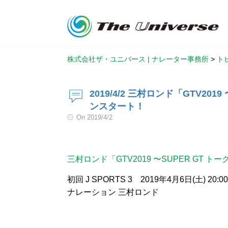
株式会社ザ・ユニバース | ナレーター事務所
>
ト
2019/4/2 三村ロンド「GTV20
ンスタート！
On
2019/4/2
三村ロンド「GTV2019 〜SUPER GT
初回 J SPORTS 3 2019年4月6日(土) 20:0
ナレーション 三村ロンド