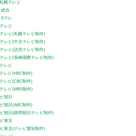
V札幌テレビ
K 総合
K Eテレ
テレビ
テレビ(札幌テレビ制作)
テレビ(中京テレビ制作)
テレビ(読売テレビ制作)
テレビ(長崎国際テレビ制作)
Sテレビ
Sテレビ(HBC制作)
Sテレビ(CBC制作)
Sテレビ(MBS制作)
ビ朝日
ビ朝日(ABC制作)
ビ朝日(静岡朝日テレビ制作)
ビ東京
ビ東京(テレビ愛知制作)