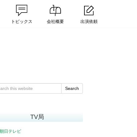
トピックス
会社概要
出演依頼
Search
TV局
朝日テレビ