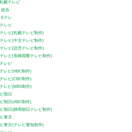
V札幌テレビ
K 総合
K Eテレ
テレビ
テレビ(札幌テレビ制作)
テレビ(中京テレビ制作)
テレビ(読売テレビ制作)
テレビ(長崎国際テレビ制作)
Sテレビ
Sテレビ(HBC制作)
Sテレビ(CBC制作)
Sテレビ(MBS制作)
ビ朝日
ビ朝日(ABC制作)
ビ朝日(静岡朝日テレビ制作)
ビ東京
ビ東京(テレビ愛知制作)