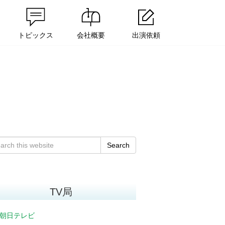
トピックス
会社概要
出演依頼
Search
TV局
朝日テレビ