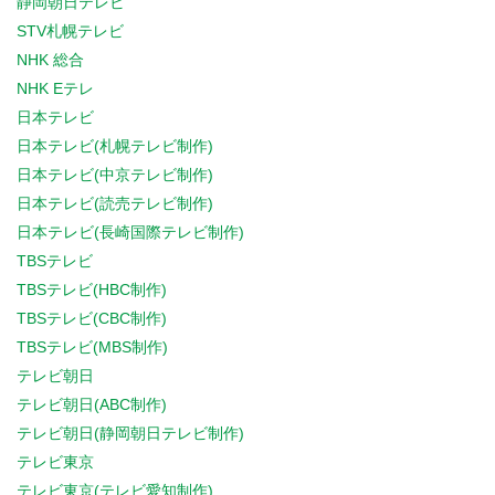
静岡朝日テレビ
STV札幌テレビ
NHK 総合
NHK Eテレ
日本テレビ
日本テレビ(札幌テレビ制作)
日本テレビ(中京テレビ制作)
日本テレビ(読売テレビ制作)
日本テレビ(長崎国際テレビ制作)
TBSテレビ
TBSテレビ(HBC制作)
TBSテレビ(CBC制作)
TBSテレビ(MBS制作)
テレビ朝日
テレビ朝日(ABC制作)
テレビ朝日(静岡朝日テレビ制作)
テレビ東京
テレビ東京(テレビ愛知制作)