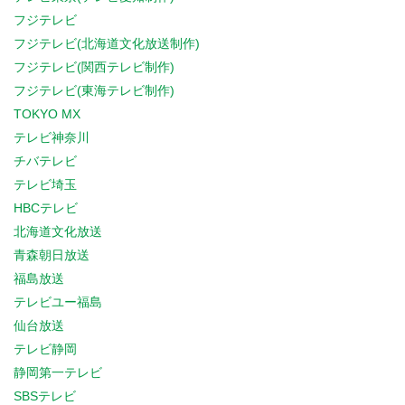
フジテレビ
フジテレビ(北海道文化放送制作)
フジテレビ(関西テレビ制作)
フジテレビ(東海テレビ制作)
TOKYO MX
テレビ神奈川
チバテレビ
テレビ埼玉
HBCテレビ
北海道文化放送
青森朝日放送
福島放送
テレビユー福島
仙台放送
テレビ静岡
静岡第一テレビ
SBSテレビ