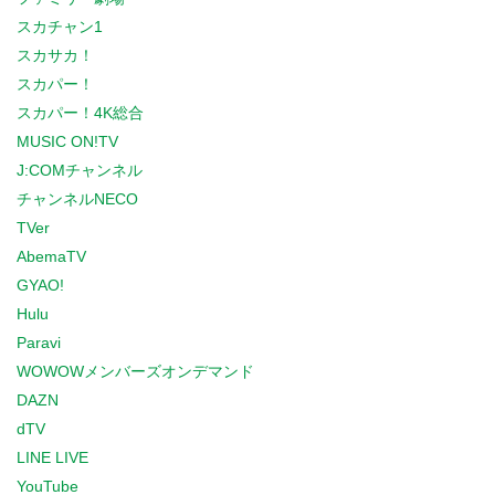
スカチャン1
スカサカ！
スカパー！
スカパー！4K総合
MUSIC ON!TV
J:COMチャンネル
チャンネルNECO
TVer
AbemaTV
GYAO!
Hulu
Paravi
WOWOWメンバーズオンデマンド
DAZN
dTV
LINE LIVE
YouTube