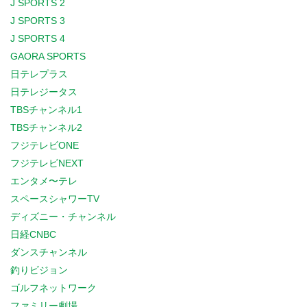
J SPORTS 2
J SPORTS 3
J SPORTS 4
GAORA SPORTS
日テレプラス
日テレジータス
TBSチャンネル1
TBSチャンネル2
フジテレビONE
フジテレビNEXT
エンタメ〜テレ
スペースシャワーTV
ディズニー・チャンネル
日経CNBC
ダンスチャンネル
釣りビジョン
ゴルフネットワーク
ファミリー劇場