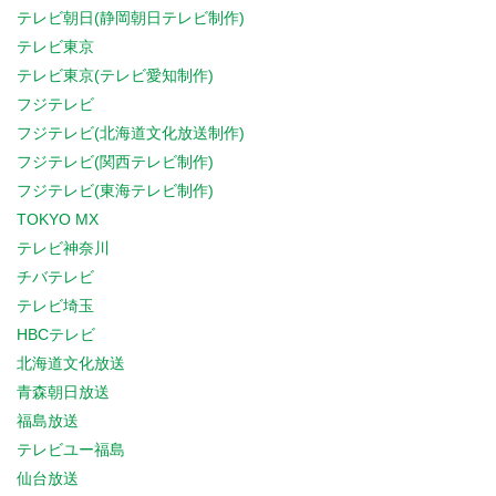
テレビ朝日(静岡朝日テレビ制作)
テレビ東京
テレビ東京(テレビ愛知制作)
フジテレビ
フジテレビ(北海道文化放送制作)
フジテレビ(関西テレビ制作)
フジテレビ(東海テレビ制作)
TOKYO MX
テレビ神奈川
チバテレビ
テレビ埼玉
HBCテレビ
北海道文化放送
青森朝日放送
福島放送
テレビユー福島
仙台放送