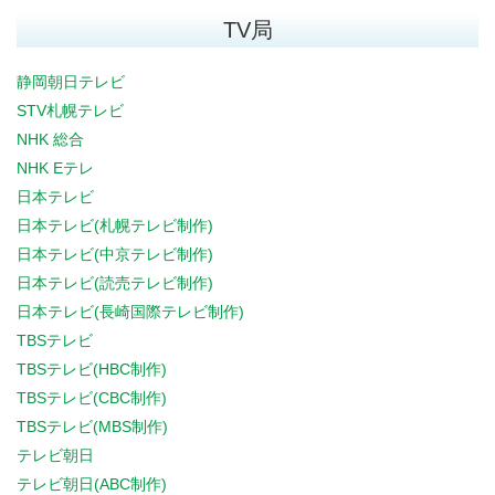
TV局
静岡朝日テレビ
STV札幌テレビ
NHK 総合
NHK Eテレ
日本テレビ
日本テレビ(札幌テレビ制作)
日本テレビ(中京テレビ制作)
日本テレビ(読売テレビ制作)
日本テレビ(長崎国際テレビ制作)
TBSテレビ
TBSテレビ(HBC制作)
TBSテレビ(CBC制作)
TBSテレビ(MBS制作)
テレビ朝日
テレビ朝日(ABC制作)