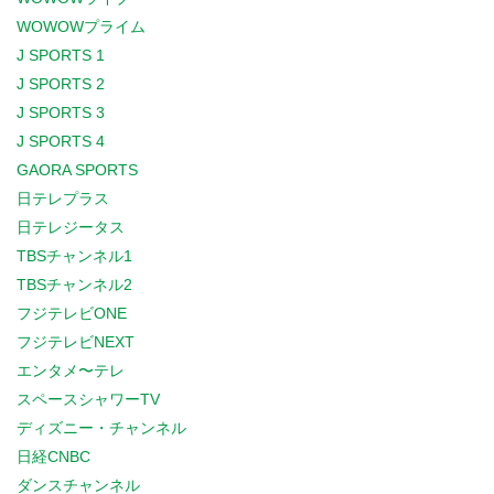
WOWOWプライム
J SPORTS 1
J SPORTS 2
J SPORTS 3
J SPORTS 4
GAORA SPORTS
日テレプラス
日テレジータス
TBSチャンネル1
TBSチャンネル2
フジテレビONE
フジテレビNEXT
エンタメ〜テレ
スペースシャワーTV
ディズニー・チャンネル
日経CNBC
ダンスチャンネル