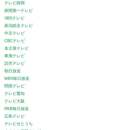
テレビ静岡
静岡第一テレビ
SBSテレビ
新潟総合テレビ
中京テレビ
CBCテレビ
名古屋テレビ
東海テレビ
読売テレビ
朝日放送
MBS毎日放送
関西テレビ
テレビ愛知
テレビ大阪
RKB毎日放送
広島テレビ
テレビせとうち