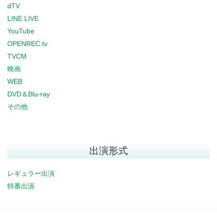
dTV
LINE LIVE
YouTube
OPENREC.tv
TVCM
映画
WEB
DVD＆Blu-ray
その他
出演形式
レギュラー出演
特番出演