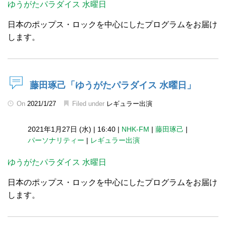
ゆうがたパラダイス 水曜日
日本のポップス・ロックを中心にしたプログラムをお届け
します。
藤田琢己「ゆうがたパラダイス 水曜日」
On
2021/1/27
Filed under
レギュラー出演
2021年1月27日 (水)
|
16:40
|
NHK-FM
|
藤田琢己
|
パーソナリティー
|
レギュラー出演
ゆうがたパラダイス 水曜日
日本のポップス・ロックを中心にしたプログラムをお届け
します。