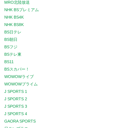
MRO北陸放送
NHK BSプレミアム
NHK BS4K
NHK BS8K
BS日テレ
BS朝日
BSフジ
BSテレ東
BS11
BSスカパー！
WOWOWライブ
WOWOWプライム
J SPORTS 1
J SPORTS 2
J SPORTS 3
J SPORTS 4
GAORA SPORTS