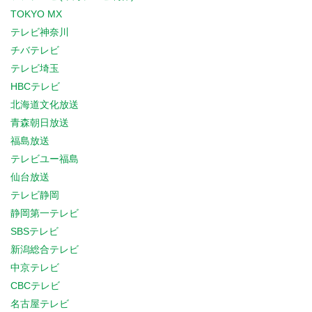
TOKYO MX
テレビ神奈川
チバテレビ
テレビ埼玉
HBCテレビ
北海道文化放送
青森朝日放送
福島放送
テレビユー福島
仙台放送
テレビ静岡
静岡第一テレビ
SBSテレビ
新潟総合テレビ
中京テレビ
CBCテレビ
名古屋テレビ