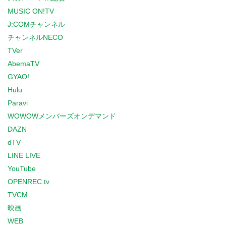
MUSIC ON!TV
J:COMチャンネル
チャンネルNECO
TVer
AbemaTV
GYAO!
Hulu
Paravi
WOWOWメンバーズオンデマンド
DAZN
dTV
LINE LIVE
YouTube
OPENREC.tv
TVCM
映画
WEB