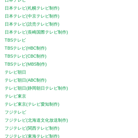
日本テレビ
日本テレビ(札幌テレビ制作)
日本テレビ(中京テレビ制作)
日本テレビ(読売テレビ制作)
日本テレビ(長崎国際テレビ制作)
TBSテレビ
TBSテレビ(HBC制作)
TBSテレビ(CBC制作)
TBSテレビ(MBS制作)
テレビ朝日
テレビ朝日(ABC制作)
テレビ朝日(静岡朝日テレビ制作)
テレビ東京
テレビ東京(テレビ愛知制作)
フジテレビ
フジテレビ(北海道文化放送制作)
フジテレビ(関西テレビ制作)
フジテレビ(東海テレビ制作)