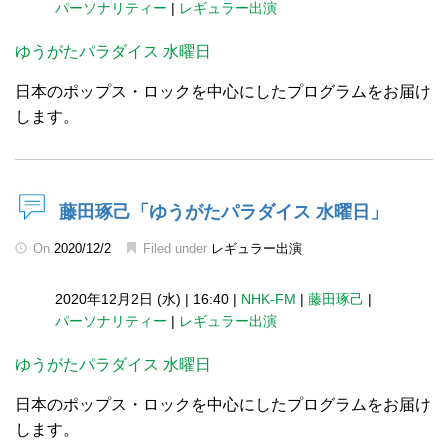
パーソナリティー
|
レギュラー出演
ゆうがたパラダイス 水曜日
日本のポップス・ロックを中心にしたプログラムをお届け
します。
藤田琢己「ゆうがたパラダイス 水曜日」
On
2020/12/2
Filed under
レギュラー出演
2020年12月2日 (水)
|
16:40
|
NHK-FM
|
藤田琢己
|
パーソナリティー
|
レギュラー出演
ゆうがたパラダイス 水曜日
日本のポップス・ロックを中心にしたプログラムをお届け
します。