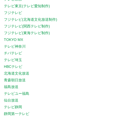
テレビ東京(テレビ愛知制作)
フジテレビ
フジテレビ(北海道文化放送制作)
フジテレビ(関西テレビ制作)
フジテレビ(東海テレビ制作)
TOKYO MX
テレビ神奈川
チバテレビ
テレビ埼玉
HBCテレビ
北海道文化放送
青森朝日放送
福島放送
テレビユー福島
仙台放送
テレビ静岡
静岡第一テレビ