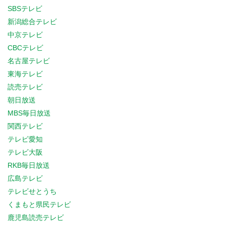
SBSテレビ
新潟総合テレビ
中京テレビ
CBCテレビ
名古屋テレビ
東海テレビ
読売テレビ
朝日放送
MBS毎日放送
関西テレビ
テレビ愛知
テレビ大阪
RKB毎日放送
広島テレビ
テレビせとうち
くまもと県民テレビ
鹿児島読売テレビ