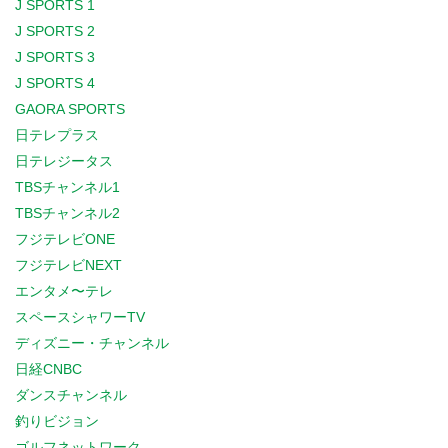
J SPORTS 1
J SPORTS 2
J SPORTS 3
J SPORTS 4
GAORA SPORTS
日テレプラス
日テレジータス
TBSチャンネル1
TBSチャンネル2
フジテレビONE
フジテレビNEXT
エンタメ〜テレ
スペースシャワーTV
ディズニー・チャンネル
日経CNBC
ダンスチャンネル
釣りビジョン
ゴルフネットワーク