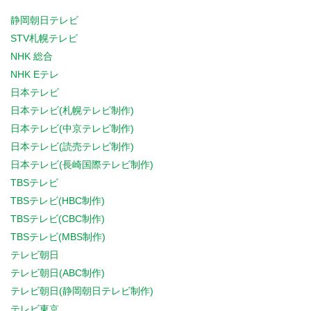
静岡朝日テレビ
STV札幌テレビ
NHK 総合
NHK Eテレ
日本テレビ
日本テレビ(札幌テレビ制作)
日本テレビ(中京テレビ制作)
日本テレビ(読売テレビ制作)
日本テレビ(長崎国際テレビ制作)
TBSテレビ
TBSテレビ(HBC制作)
TBSテレビ(CBC制作)
TBSテレビ(MBS制作)
テレビ朝日
テレビ朝日(ABC制作)
テレビ朝日(静岡朝日テレビ制作)
テレビ東京