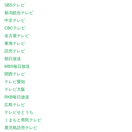
SBSテレビ
新潟総合テレビ
中京テレビ
CBCテレビ
名古屋テレビ
東海テレビ
読売テレビ
朝日放送
MBS毎日放送
関西テレビ
テレビ愛知
テレビ大阪
RKB毎日放送
広島テレビ
テレビせとうち
くまもと県民テレビ
鹿児島読売テレビ