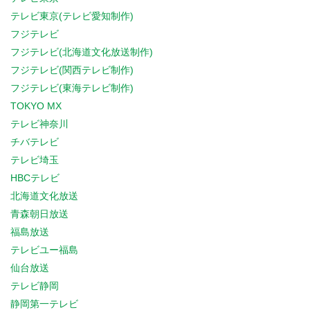
テレビ東京(テレビ愛知制作)
フジテレビ
フジテレビ(北海道文化放送制作)
フジテレビ(関西テレビ制作)
フジテレビ(東海テレビ制作)
TOKYO MX
テレビ神奈川
チバテレビ
テレビ埼玉
HBCテレビ
北海道文化放送
青森朝日放送
福島放送
テレビユー福島
仙台放送
テレビ静岡
静岡第一テレビ