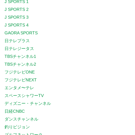
J SPORTS 1
J SPORTS 2
J SPORTS 3
J SPORTS 4
GAORA SPORTS
日テレプラス
日テレジータス
TBSチャンネル1
TBSチャンネル2
フジテレビONE
フジテレビNEXT
エンタメ〜テレ
スペースシャワーTV
ディズニー・チャンネル
日経CNBC
ダンスチャンネル
釣りビジョン
ゴルフネットワーク