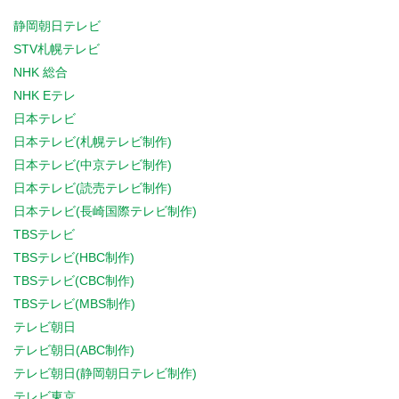
静岡朝日テレビ
STV札幌テレビ
NHK 総合
NHK Eテレ
日本テレビ
日本テレビ(札幌テレビ制作)
日本テレビ(中京テレビ制作)
日本テレビ(読売テレビ制作)
日本テレビ(長崎国際テレビ制作)
TBSテレビ
TBSテレビ(HBC制作)
TBSテレビ(CBC制作)
TBSテレビ(MBS制作)
テレビ朝日
テレビ朝日(ABC制作)
テレビ朝日(静岡朝日テレビ制作)
テレビ東京