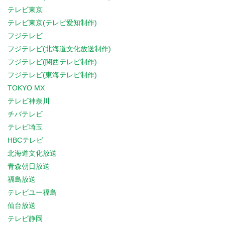
テレビ東京
テレビ東京(テレビ愛知制作)
フジテレビ
フジテレビ(北海道文化放送制作)
フジテレビ(関西テレビ制作)
フジテレビ(東海テレビ制作)
TOKYO MX
テレビ神奈川
チバテレビ
テレビ埼玉
HBCテレビ
北海道文化放送
青森朝日放送
福島放送
テレビユー福島
仙台放送
テレビ静岡