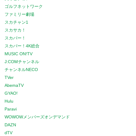
ゴルフネットワーク
ファミリー劇場
スカチャン1
スカサカ！
スカパー！
スカパー！4K総合
MUSIC ON!TV
J:COMチャンネル
チャンネルNECO
TVer
AbemaTV
GYAO!
Hulu
Paravi
WOWOWメンバーズオンデマンド
DAZN
dTV