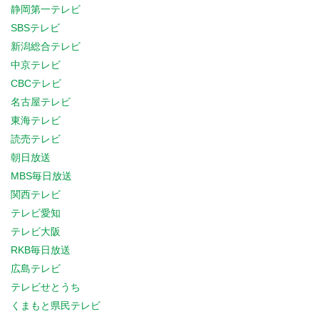
静岡第一テレビ
SBSテレビ
新潟総合テレビ
中京テレビ
CBCテレビ
名古屋テレビ
東海テレビ
読売テレビ
朝日放送
MBS毎日放送
関西テレビ
テレビ愛知
テレビ大阪
RKB毎日放送
広島テレビ
テレビせとうち
くまもと県民テレビ