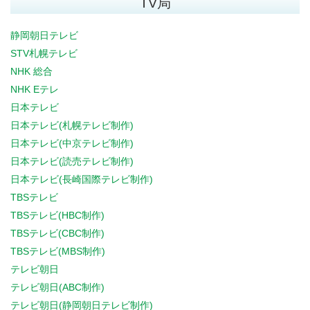
TV局
静岡朝日テレビ
STV札幌テレビ
NHK 総合
NHK Eテレ
日本テレビ
日本テレビ(札幌テレビ制作)
日本テレビ(中京テレビ制作)
日本テレビ(読売テレビ制作)
日本テレビ(長崎国際テレビ制作)
TBSテレビ
TBSテレビ(HBC制作)
TBSテレビ(CBC制作)
TBSテレビ(MBS制作)
テレビ朝日
テレビ朝日(ABC制作)
テレビ朝日(静岡朝日テレビ制作)