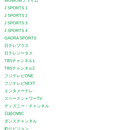
WOWOWプライム
J SPORTS 1
J SPORTS 2
J SPORTS 3
J SPORTS 4
GAORA SPORTS
日テレプラス
日テレジータス
TBSチャンネル1
TBSチャンネル2
フジテレビONE
フジテレビNEXT
エンタメ〜テレ
スペースシャワーTV
ディズニー・チャンネル
日経CNBC
ダンスチャンネル
釣りビジョン