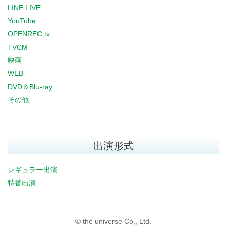
LINE LIVE
YouTube
OPENREC.tv
TVCM
映画
WEB
DVD＆Blu-ray
その他
出演形式
レギュラー出演
特番出演
© the universe Co,, Ltd.