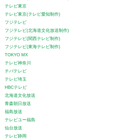
テレビ東京
テレビ東京(テレビ愛知制作)
フジテレビ
フジテレビ(北海道文化放送制作)
フジテレビ(関西テレビ制作)
フジテレビ(東海テレビ制作)
TOKYO MX
テレビ神奈川
チバテレビ
テレビ埼玉
HBCテレビ
北海道文化放送
青森朝日放送
福島放送
テレビユー福島
仙台放送
テレビ静岡