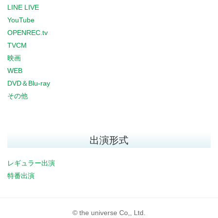
LINE LIVE
YouTube
OPENREC.tv
TVCM
映画
WEB
DVD＆Blu-ray
その他
出演形式
レギュラー出演
特番出演
© the universe Co,, Ltd.