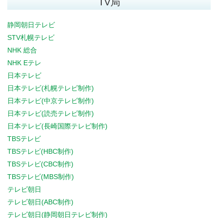
TV局
静岡朝日テレビ
STV札幌テレビ
NHK 総合
NHK Eテレ
日本テレビ
日本テレビ(札幌テレビ制作)
日本テレビ(中京テレビ制作)
日本テレビ(読売テレビ制作)
日本テレビ(長崎国際テレビ制作)
TBSテレビ
TBSテレビ(HBC制作)
TBSテレビ(CBC制作)
TBSテレビ(MBS制作)
テレビ朝日
テレビ朝日(ABC制作)
テレビ朝日(静岡朝日テレビ制作)