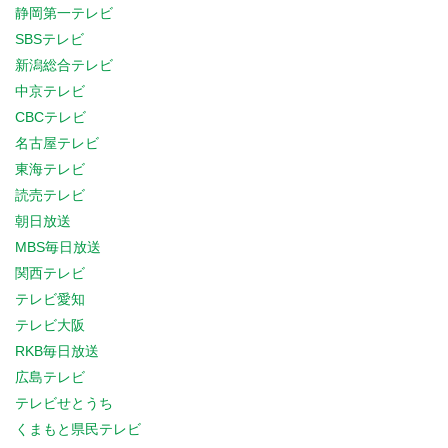
静岡第一テレビ
SBSテレビ
新潟総合テレビ
中京テレビ
CBCテレビ
名古屋テレビ
東海テレビ
読売テレビ
朝日放送
MBS毎日放送
関西テレビ
テレビ愛知
テレビ大阪
RKB毎日放送
広島テレビ
テレビせとうち
くまもと県民テレビ