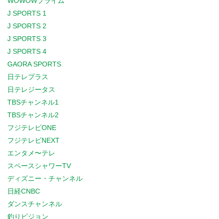
WOWOWプライム
J SPORTS 1
J SPORTS 2
J SPORTS 3
J SPORTS 4
GAORA SPORTS
日テレプラス
日テレジータス
TBSチャンネル1
TBSチャンネル2
フジテレビONE
フジテレビNEXT
エンタメ〜テレ
スペースシャワーTV
ディズニー・チャンネル
日経CNBC
ダンスチャンネル
釣りビジョン