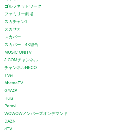
ゴルフネットワーク
ファミリー劇場
スカチャン1
スカサカ！
スカパー！
スカパー！4K総合
MUSIC ON!TV
J:COMチャンネル
チャンネルNECO
TVer
AbemaTV
GYAO!
Hulu
Paravi
WOWOWメンバーズオンデマンド
DAZN
dTV